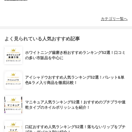
カテゴリ一覧へ
よく見られている人気おすすめ記事
ホワイトニング歯磨き粉おすすめランキング52選！口コミ
の多い市販品を中心に
アイシャドウおすすめ人気ランキング52選！パレット&単
色&ラメ入り商品を徹底比較！
マニキュア人気ランキング52選！おすすめのプチプラや速
乾タイプのネイルポリッシュを紹介！
口紅おすすめ人気ランキング52選！落ちないリップをプチ