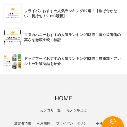
フライパンおすすめ人気ランキング52選！【焦げ付かな
い・長持ち！2026最新】
マヌカハニーおすすめ人気ランキング52選！味や栄養価の
高さを徹底比較・検証
ドッグフードおすすめ人気ランキング52選！無添加・アレ
ルギー対策商品を紹介
HOME
カテゴリ一覧
モノシルとは
運営者情報
利用規約
プライバシーポリシー
不具合報告