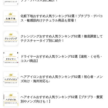
プラ・デパコス別に紹介！
化粧下地おすすめ人気ランキング52選！プチプラ・デパコ
ス・敏感肌向けナチュラル商品も登場！
クレンジングおすすめ人気ランキング52選！徹底調査して
テクスチャータイプ別に紹介！
ドライヤーおすすめ人気ランキング52選【速乾・くせ毛・
コスパ商品】
ヘアアイロンおすすめ人気ランキング52選！初心者・メン
ズ向け・海外対応も♪
ヘアオイルおすすめ人気ランキング52選【プチプラ・髪質
別やメンズ向けも！】