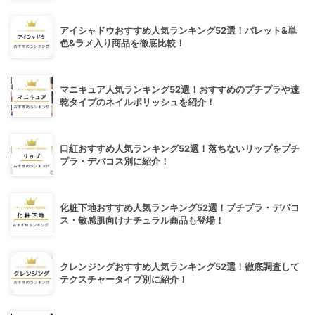
アイシャドウおすすめ人気ランキング52選！パレット&単
色&ラメ入り商品を徹底比較！
マニキュア人気ランキング52選！おすすめのプチプラや速
乾タイプのネイルポリッシュを紹介！
口紅おすすめ人気ランキング52選！落ちないリップをプチ
プラ・デパコス別に紹介！
化粧下地おすすめ人気ランキング52選！プチプラ・デパコ
ス・敏感肌向けナチュラル商品も登場！
クレンジングおすすめ人気ランキング52選！徹底調査して
テクスチャータイプ別に紹介！