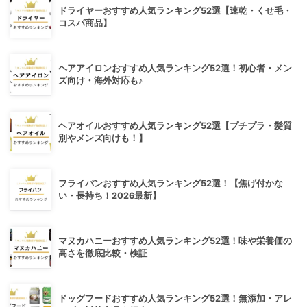
ドライヤーおすすめ人気ランキング52選【速乾・くせ毛・
コスパ商品】
ヘアアイロンおすすめ人気ランキング52選！初心者・メン
ズ向け・海外対応も♪
ヘアオイルおすすめ人気ランキング52選【プチプラ・髪質
別やメンズ向けも！】
フライパンおすすめ人気ランキング52選！【焦げ付かな
い・長持ち！2026最新】
マヌカハニーおすすめ人気ランキング52選！味や栄養価の
高さを徹底比較・検証
ドッグフードおすすめ人気ランキング52選！無添加・アレ