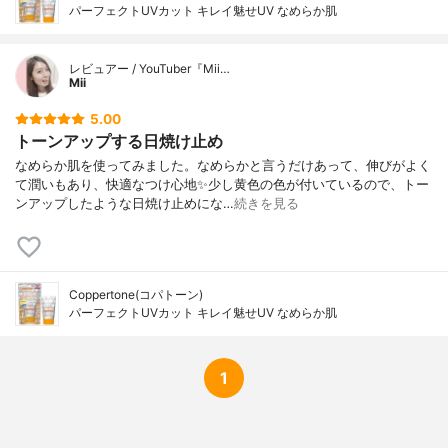
パーフェクトUVカット キレイ魅せUV なめらか肌
レビュアー / YouTuber『Mii…
Mii
5.00
トーンアップする日焼け止め
なめらか肌を使ってみました。なめらかと言うだけあって、伸びがよく
て潤いもあり、快適なつけ心地✨少し黄色の色が付いているので、トー
ンアップしたような日焼け止めにな…
続きを見る
Coppertone(コパトーン)
パーフェクトUVカット キレイ魅せUV なめらか肌
1