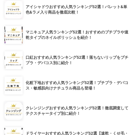
アイシャドウおすすめ人気ランキング52選！パレット&単
色&ラメ入り商品を徹底比較！
マニキュア人気ランキング52選！おすすめのプチプラや速
乾タイプのネイルポリッシュを紹介！
口紅おすすめ人気ランキング52選！落ちないリップをプチ
プラ・デパコス別に紹介！
化粧下地おすすめ人気ランキング52選！プチプラ・デパコ
ス・敏感肌向けナチュラル商品も登場！
クレンジングおすすめ人気ランキング52選！徹底調査して
テクスチャータイプ別に紹介！
ドライヤーおすすめ人気ランキング52選【速乾・くせ毛・