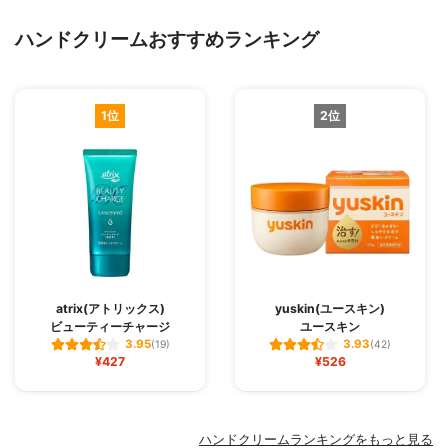
ハンドクリームおすすめランキング
1位
2位
atrix(アトリックス)
yuskin(ユースキン)
ビューティーチャージ
ユースキン
3.95
3.93
(19)
(42)
¥427
¥526
ハンドクリームランキングをもっと見る