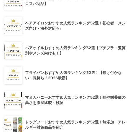
コスパ商品】
ヘアアイロンおすすめ人気ランキング52選！初心者・メン
ズ向け・海外対応も♪
ヘアオイルおすすめ人気ランキング52選【プチプラ・髪質
別やメンズ向けも！】
フライパンおすすめ人気ランキング52選！【焦げ付かな
い・長持ち！2026最新】
マヌカハニーおすすめ人気ランキング52選！味や栄養価の
高さを徹底比較・検証
ドッグフードおすすめ人気ランキング52選！無添加・アレ
ルギー対策商品を紹介