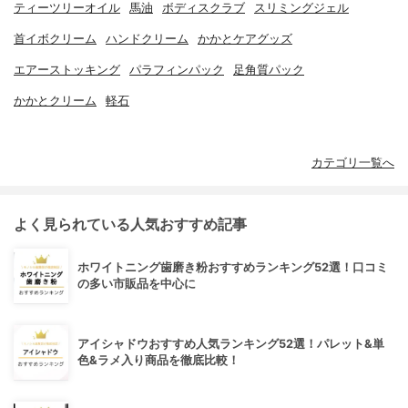
ティーツリーオイル
馬油
ボディスクラブ
スリミングジェル
首イボクリーム
ハンドクリーム
かかとケアグッズ
エアーストッキング
パラフィンパック
足角質パック
かかとクリーム
軽石
カテゴリ一覧へ
よく見られている人気おすすめ記事
ホワイトニング歯磨き粉おすすめランキング52選！口コミ
の多い市販品を中心に
アイシャドウおすすめ人気ランキング52選！パレット&単
色&ラメ入り商品を徹底比較！