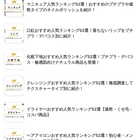
マニキュア人気ランキング52選！おすすめのプチプラや速
乾タイプのネイルポリッシュを紹介！
口紅おすすめ人気ランキング52選！落ちないリップをプチ
プラ・デパコス別に紹介！
化粧下地おすすめ人気ランキング52選！プチプラ・デパコ
ス・敏感肌向けナチュラル商品も登場！
クレンジングおすすめ人気ランキング52選！徹底調査して
テクスチャータイプ別に紹介！
ドライヤーおすすめ人気ランキング52選【速乾・くせ毛・
コスパ商品】
ヘアアイロンおすすめ人気ランキング52選！初心者・メン