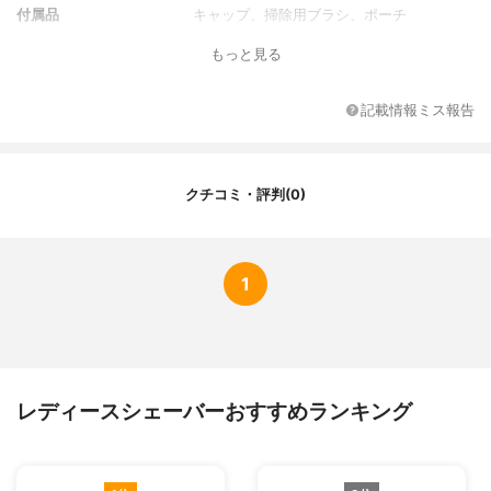
付属品
キャップ、掃除用ブラシ、ポーチ
もっと見る
記載情報ミス報告
クチコミ・評判(0)
1
レディースシェーバーおすすめランキング