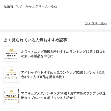
足角質パック
かかとクリーム
軽石
カテゴリ一覧へ
よく見られている人気おすすめ記事
ホワイトニング歯磨き粉おすすめランキング52選！口コミ
の多い市販品を中心に
アイシャドウおすすめ人気ランキング52選！パレット&単
色&ラメ入り商品を徹底比較！
マニキュア人気ランキング52選！おすすめのプチプラや速
乾タイプのネイルポリッシュを紹介！