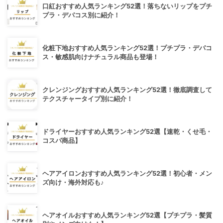
口紅おすすめ人気ランキング52選！落ちないリップをプチ
プラ・デパコス別に紹介！
化粧下地おすすめ人気ランキング52選！プチプラ・デパコ
ス・敏感肌向けナチュラル商品も登場！
クレンジングおすすめ人気ランキング52選！徹底調査して
テクスチャータイプ別に紹介！
ドライヤーおすすめ人気ランキング52選【速乾・くせ毛・
コスパ商品】
ヘアアイロンおすすめ人気ランキング52選！初心者・メン
ズ向け・海外対応も♪
ヘアオイルおすすめ人気ランキング52選【プチプラ・髪質