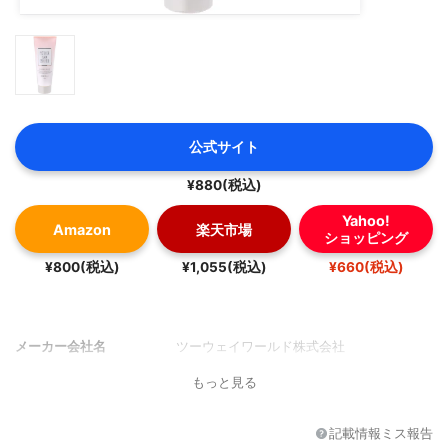
公式サイト
¥880(税込)
Yahoo!
Amazon
楽天市場
ショッピング
¥800(税込)
¥1,055(税込)
¥660(税込)
メーカー会社名
ツーウェイワールド株式会社
もっと見る
記載情報ミス報告