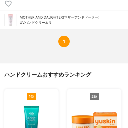
MOTHER AND DAUGHTER(マザーアンドドーター)
UVハンドクリームN
1
ハンドクリームおすすめランキング
1位
2位