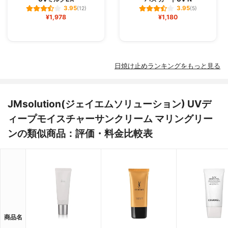
3.95
3.95
(12)
(5)
¥1,978
¥1,180
日焼け止めランキングをもっと見る
JMsolution(ジェイエムソリューション) UVデ
ィープモイスチャーサンクリーム マリングリー
ンの類似商品：評価・料金比較表
商品名