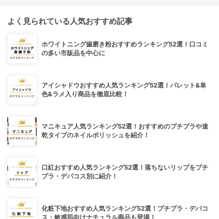
よく見られている人気おすすめ記事
ホワイトニング歯磨き粉おすすめランキング52選！口コミ
の多い市販品を中心に
アイシャドウおすすめ人気ランキング52選！パレット&単
色&ラメ入り商品を徹底比較！
マニキュア人気ランキング52選！おすすめのプチプラや速
乾タイプのネイルポリッシュを紹介！
口紅おすすめ人気ランキング52選！落ちないリップをプチ
プラ・デパコス別に紹介！
化粧下地おすすめ人気ランキング52選！プチプラ・デパコ
ス・敏感肌向けナチュラル商品も登場！