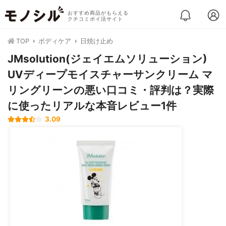
おすすめ商品がもらえる
クチコミポイ活サイト
TOP
ボディケア
日焼け止め
JMsolution(ジェイエムソリューション)
UVディープモイスチャーサンクリーム マ
リングリーンの悪い口コミ・評判は？実際
に使ったリアルな本音レビュー1件
3.09