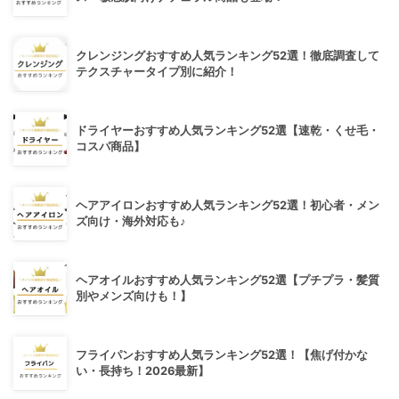
クレンジングおすすめ人気ランキング52選！徹底調査して
テクスチャータイプ別に紹介！
ドライヤーおすすめ人気ランキング52選【速乾・くせ毛・
コスパ商品】
ヘアアイロンおすすめ人気ランキング52選！初心者・メン
ズ向け・海外対応も♪
ヘアオイルおすすめ人気ランキング52選【プチプラ・髪質
別やメンズ向けも！】
フライパンおすすめ人気ランキング52選！【焦げ付かな
い・長持ち！2026最新】