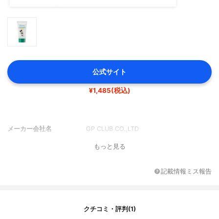
公式サイト
¥1,485(税込)
メーカー会社名
GP CLUB CO.,LTD
もっと見る
記載情報ミス報告
クチコミ・評判(1)