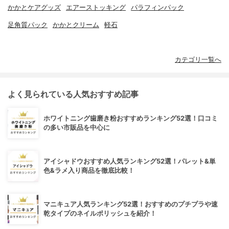
かかとケアグッズ
エアーストッキング
パラフィンパック
足角質パック
かかとクリーム
軽石
カテゴリ一覧へ
よく見られている人気おすすめ記事
ホワイトニング歯磨き粉おすすめランキング52選！口コミ
の多い市販品を中心に
アイシャドウおすすめ人気ランキング52選！パレット&単
色&ラメ入り商品を徹底比較！
マニキュア人気ランキング52選！おすすめのプチプラや速
乾タイプのネイルポリッシュを紹介！