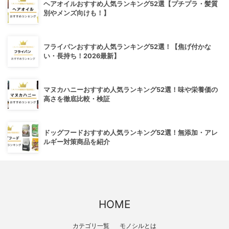
ヘアオイルおすすめ人気ランキング52選【プチプラ・髪質
別やメンズ向けも！】
フライパンおすすめ人気ランキング52選！【焦げ付かな
い・長持ち！2026最新】
マヌカハニーおすすめ人気ランキング52選！味や栄養価の
高さを徹底比較・検証
ドッグフードおすすめ人気ランキング52選！無添加・アレ
ルギー対策商品を紹介
HOME
カテゴリ一覧
モノシルとは