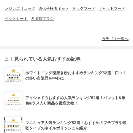
レジカゴリュック
遺伝子検査キット
ドッグフード
キャットフード
ペットカート
犬用歯ブラシ
カテゴリ一覧へ
よく見られている人気おすすめ記事
ホワイトニング歯磨き粉おすすめランキング52選！口コミ
の多い市販品を中心に
アイシャドウおすすめ人気ランキング52選！パレット&単
色&ラメ入り商品を徹底比較！
マニキュア人気ランキング52選！おすすめのプチプラや速
乾タイプのネイルポリッシュを紹介！