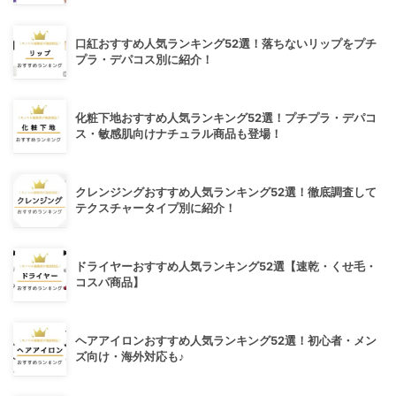
口紅おすすめ人気ランキング52選！落ちないリップをプチ
プラ・デパコス別に紹介！
化粧下地おすすめ人気ランキング52選！プチプラ・デパコ
ス・敏感肌向けナチュラル商品も登場！
クレンジングおすすめ人気ランキング52選！徹底調査して
テクスチャータイプ別に紹介！
ドライヤーおすすめ人気ランキング52選【速乾・くせ毛・
コスパ商品】
ヘアアイロンおすすめ人気ランキング52選！初心者・メン
ズ向け・海外対応も♪