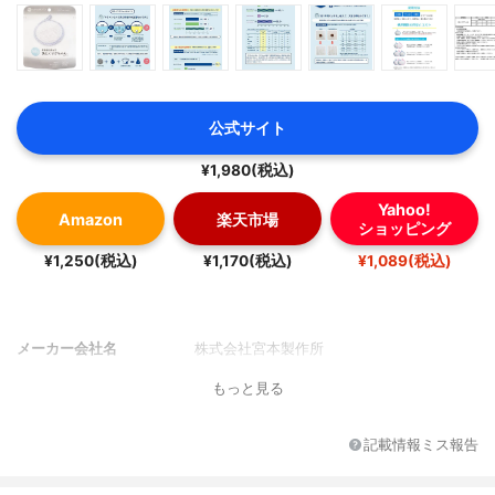
公式サイト
¥1,980(税込)
Yahoo!
Amazon
楽天市場
ショッピング
¥1,250(税込)
¥1,170(税込)
¥1,089(税込)
メーカー会社名
株式会社宮本製作所
もっと見る
記載情報ミス報告