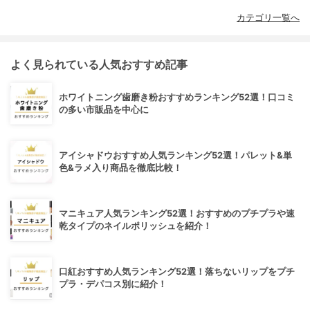
カテゴリ一覧へ
よく見られている人気おすすめ記事
ホワイトニング歯磨き粉おすすめランキング52選！口コミ
の多い市販品を中心に
アイシャドウおすすめ人気ランキング52選！パレット&単
色&ラメ入り商品を徹底比較！
マニキュア人気ランキング52選！おすすめのプチプラや速
乾タイプのネイルポリッシュを紹介！
口紅おすすめ人気ランキング52選！落ちないリップをプチ
プラ・デパコス別に紹介！