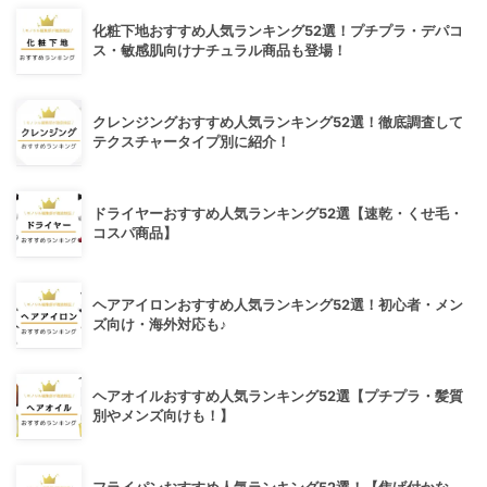
化粧下地おすすめ人気ランキング52選！プチプラ・デパコ
ス・敏感肌向けナチュラル商品も登場！
クレンジングおすすめ人気ランキング52選！徹底調査して
テクスチャータイプ別に紹介！
ドライヤーおすすめ人気ランキング52選【速乾・くせ毛・
コスパ商品】
ヘアアイロンおすすめ人気ランキング52選！初心者・メン
ズ向け・海外対応も♪
ヘアオイルおすすめ人気ランキング52選【プチプラ・髪質
別やメンズ向けも！】