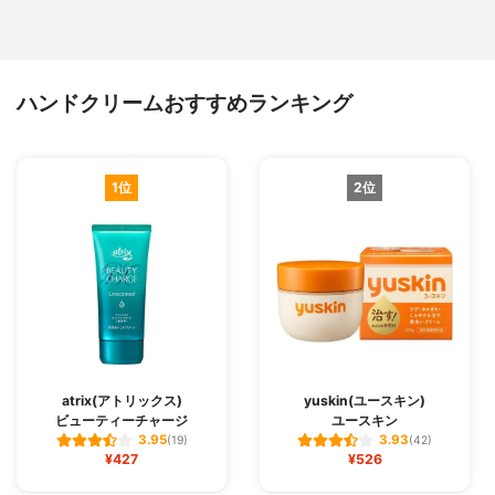
ハンドクリームおすすめランキング
1位
2位
atrix(アトリックス)
yuskin(ユースキン)
ビューティーチャージ
ユースキン
3.95
3.93
(19)
(42)
¥427
¥526