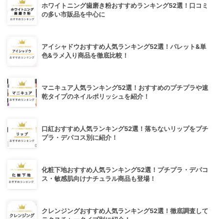
ホワイトニング歯磨き粉おすすめランキング52選！口コミ
の多い市販品を中心に
アイシャドウおすすめ人気ランキング52選！パレット&単
色&ラメ入り商品を徹底比較！
マニキュア人気ランキング52選！おすすめのプチプラや速
乾タイプのネイルポリッシュを紹介！
口紅おすすめ人気ランキング52選！落ちないリップをプチ
プラ・デパコス別に紹介！
化粧下地おすすめ人気ランキング52選！プチプラ・デパコ
ス・敏感肌向けナチュラル商品も登場！
クレンジングおすすめ人気ランキング52選！徹底調査して