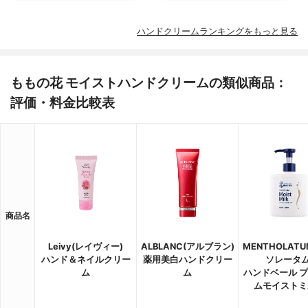
ハンドクリームランキングをもっと見る
ももの花 モイストハンドクリームの類似商品：
評価・料金比較表
商品名
Leivy(レイヴィー)
ALBLANC(アルブラン)
MENTHOLAT
ハンド＆ネイルクリー
薬用美白ハンドクリー
ソレータム
ム
ム
ハンドベール 
ムモイストミ