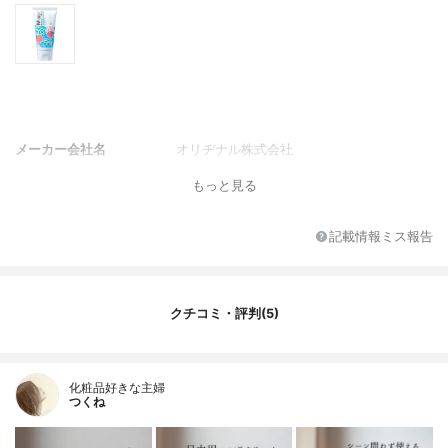
メーカー会社名
オリヂナル株式会社
もっと見る
記載情報ミス報告
クチコミ・評判(5)
化粧品好きな主婦
つくね