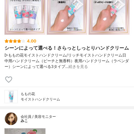
4.00
シーンによって選べる！さらっとしっとりハンドクリーム
▷ももの花モイストハンドクリーム/リッチモイストハンドクリーム日
中用ハンドクリーム（ピーチと無香料）夜用ハンドクリーム（ラベンダ
ー）シーンによって選べる3タイプ…
続きを見る
ももの花
モイストハンドクリーム
会社員 / 美容モニター
みこ