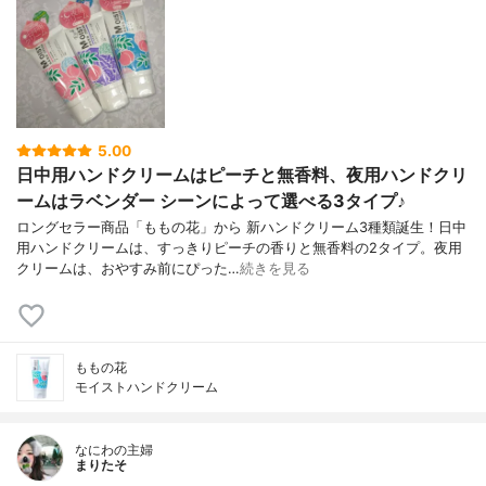
5.00
日中用ハンドクリームはピーチと無香料、夜用ハンドクリ
ームはラベンダー シーンによって選べる3タイプ♪
ロングセラー商品「ももの花」から 新ハンドクリーム3種類誕生！日中
用ハンドクリームは、すっきりピーチの香りと無香料の2タイプ。夜用
クリームは、おやすみ前にぴった…
続きを見る
ももの花
モイストハンドクリーム
なにわの主婦
まりたそ