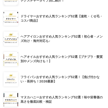
テクスチャータイプ別に紹介！
ドライヤーおすすめ人気ランキング52選【速乾・くせ毛・
コスパ商品】
ヘアアイロンおすすめ人気ランキング52選！初心者・メン
ズ向け・海外対応も♪
ヘアオイルおすすめ人気ランキング52選【プチプラ・髪質
別やメンズ向けも！】
フライパンおすすめ人気ランキング52選！【焦げ付かな
い・長持ち！2026最新】
マヌカハニーおすすめ人気ランキング52選！味や栄養価の
高さを徹底比較・検証