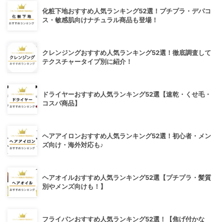
化粧下地おすすめ人気ランキング52選！プチプラ・デパコ
ス・敏感肌向けナチュラル商品も登場！
クレンジングおすすめ人気ランキング52選！徹底調査して
テクスチャータイプ別に紹介！
ドライヤーおすすめ人気ランキング52選【速乾・くせ毛・
コスパ商品】
ヘアアイロンおすすめ人気ランキング52選！初心者・メン
ズ向け・海外対応も♪
ヘアオイルおすすめ人気ランキング52選【プチプラ・髪質
別やメンズ向けも！】
フライパンおすすめ人気ランキング52選！【焦げ付かな