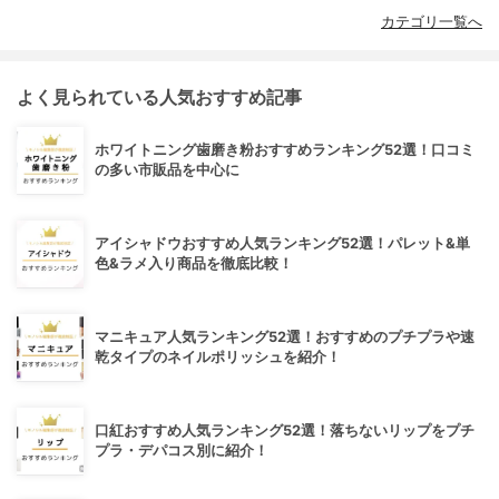
カテゴリ一覧へ
よく見られている人気おすすめ記事
ホワイトニング歯磨き粉おすすめランキング52選！口コミ
の多い市販品を中心に
アイシャドウおすすめ人気ランキング52選！パレット&単
色&ラメ入り商品を徹底比較！
マニキュア人気ランキング52選！おすすめのプチプラや速
乾タイプのネイルポリッシュを紹介！
口紅おすすめ人気ランキング52選！落ちないリップをプチ
プラ・デパコス別に紹介！