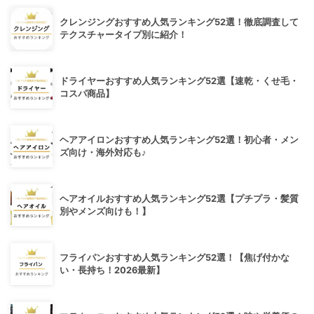
クレンジングおすすめ人気ランキング52選！徹底調査して
テクスチャータイプ別に紹介！
ドライヤーおすすめ人気ランキング52選【速乾・くせ毛・
コスパ商品】
ヘアアイロンおすすめ人気ランキング52選！初心者・メン
ズ向け・海外対応も♪
ヘアオイルおすすめ人気ランキング52選【プチプラ・髪質
別やメンズ向けも！】
フライパンおすすめ人気ランキング52選！【焦げ付かな
い・長持ち！2026最新】