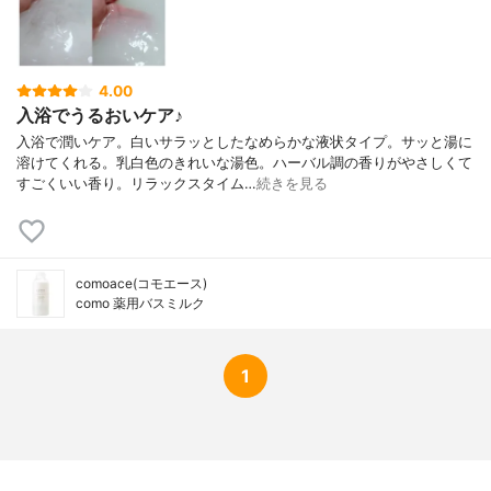
4.00
入浴でうるおいケア♪
入浴で潤いケア。白いサラッとしたなめらかな液状タイプ。サッと湯に
溶けてくれる。乳白色のきれいな湯色。ハーバル調の香りがやさしくて
すごくいい香り。リラックスタイム…
続きを見る
comoace(コモエース)
como 薬用バスミルク
1