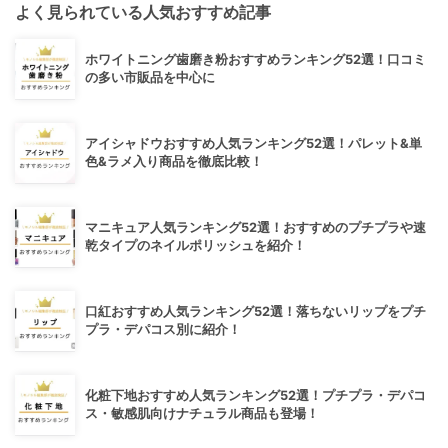
よく見られている人気おすすめ記事
ホワイトニング歯磨き粉おすすめランキング52選！口コミ
の多い市販品を中心に
アイシャドウおすすめ人気ランキング52選！パレット&単
色&ラメ入り商品を徹底比較！
マニキュア人気ランキング52選！おすすめのプチプラや速
乾タイプのネイルポリッシュを紹介！
口紅おすすめ人気ランキング52選！落ちないリップをプチ
プラ・デパコス別に紹介！
化粧下地おすすめ人気ランキング52選！プチプラ・デパコ
ス・敏感肌向けナチュラル商品も登場！