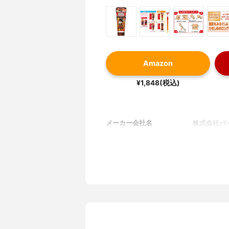
Amazon
¥1,848(税込)
メーカー会社名
株式会社バ