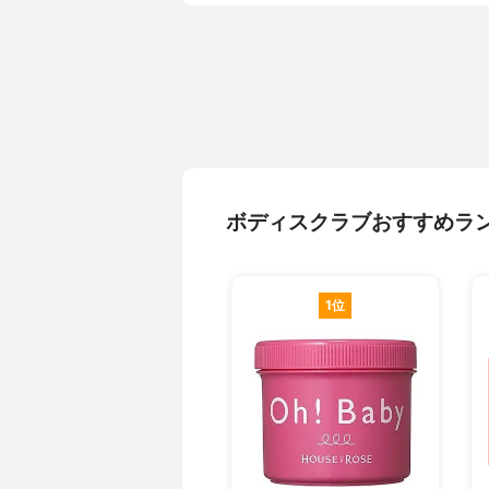
ボディスクラブおすすめラ
1位