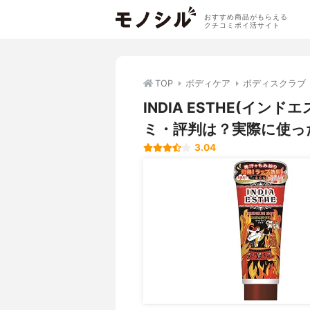
おすすめ商品がもらえる
クチコミポイ活サイト
TOP
ボディケア
ボディスクラブ
INDIA ESTHE(イ
ミ・評判は？実際に使っ
3.04