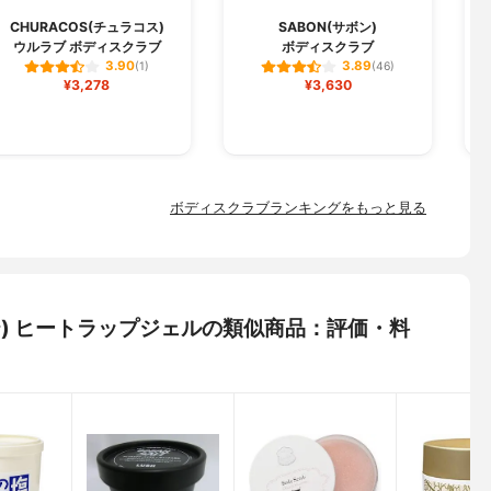
CHURACOS(チュラコス)
SABON(サボン)
ウルラブ ボディスクラブ
ボディスクラブ
3.90
3.89
(1)
(46)
¥3,278
¥3,630
ボディスクラブランキングをもっと見る
エステ) ヒートラップジェルの類似商品：評価・料