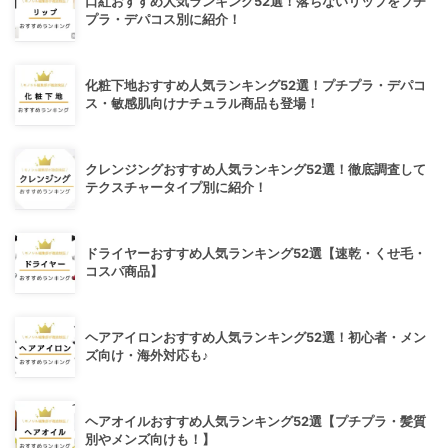
口紅おすすめ人気ランキング52選！落ちないリップをプチ
プラ・デパコス別に紹介！
化粧下地おすすめ人気ランキング52選！プチプラ・デパコ
ス・敏感肌向けナチュラル商品も登場！
クレンジングおすすめ人気ランキング52選！徹底調査して
テクスチャータイプ別に紹介！
ドライヤーおすすめ人気ランキング52選【速乾・くせ毛・
コスパ商品】
ヘアアイロンおすすめ人気ランキング52選！初心者・メン
ズ向け・海外対応も♪
ヘアオイルおすすめ人気ランキング52選【プチプラ・髪質
別やメンズ向けも！】