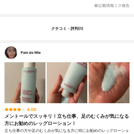
記載情報ミス報告
クチコミ・評判(1)
Pain de Mie
4.00
メントールでスッキリ！立ち仕事、足のむくみが気になる
方にお勧めのレッグローション！
立ち仕事の方や足のむくみが気になる方に特にお勧めのレッグローショ