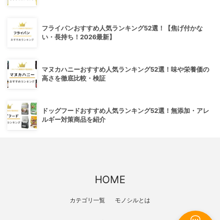
フライパンおすすめ人気ランキング52選！【焦げ付かな
い・長持ち！2026最新】
マヌカハニーおすすめ人気ランキング52選！味や栄養価の
高さを徹底比較・検証
ドッグフードおすすめ人気ランキング52選！無添加・アレ
ルギー対策商品を紹介
HOME
カテゴリ一覧
モノシルとは