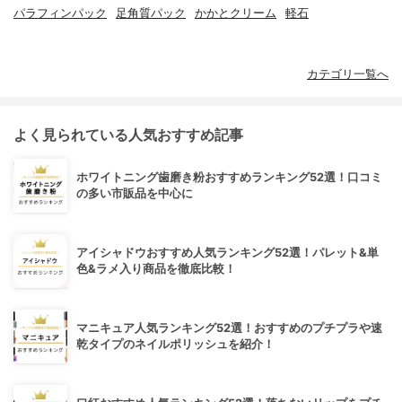
パラフィンパック
足角質パック
かかとクリーム
軽石
カテゴリ一覧へ
よく見られている人気おすすめ記事
ホワイトニング歯磨き粉おすすめランキング52選！口コミ
の多い市販品を中心に
アイシャドウおすすめ人気ランキング52選！パレット&単
色&ラメ入り商品を徹底比較！
マニキュア人気ランキング52選！おすすめのプチプラや速
乾タイプのネイルポリッシュを紹介！