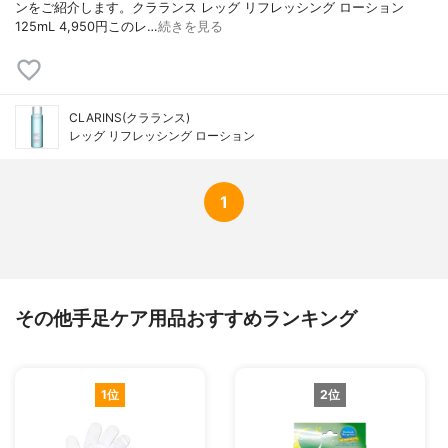
ンをご紹介します。クラランス レッグ リフレッシング ローション
125mL 4,950円このレ…
続きを見る
CLARINS(クラランス)
レッグ リフレッシング ローション
1
その他手足ケア用品おすすめランキング
1位
2位