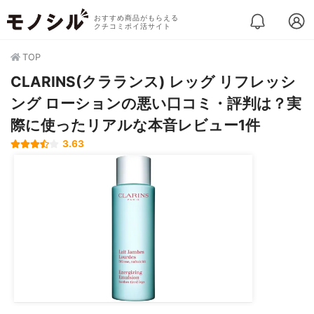
おすすめ商品がもらえる
クチコミポイ活サイト
TOP
CLARINS(クラランス) レッグ リフレッシ
ング ローションの悪い口コミ・評判は？実
際に使ったリアルな本音レビュー1件
3.63