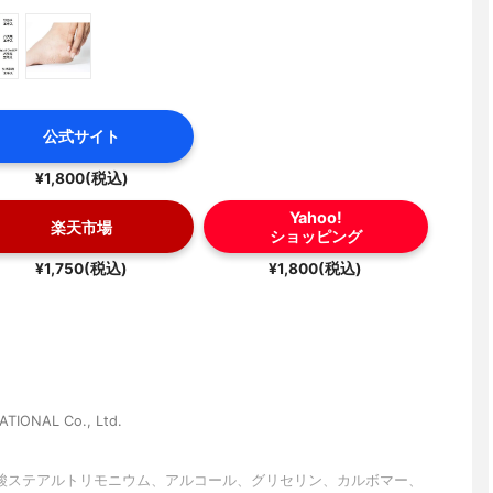
公式サイト
¥1,800(税込)
Yahoo!
楽天市場
ショッピング
¥1,750(税込)
¥1,800(税込)
TIONAL Co., Ltd.
酸ステアルトリモニウム、アルコール、グリセリン、カルボマー、