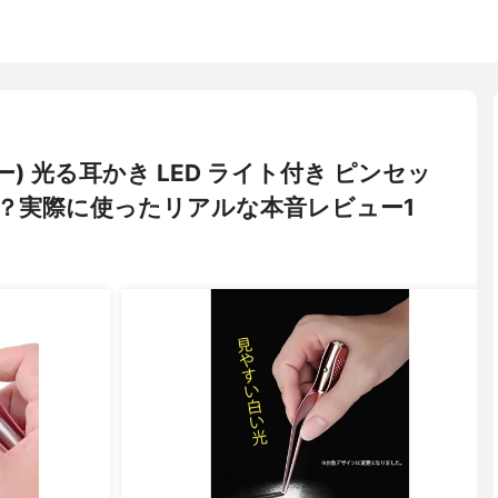
リュー) 光る耳かき LED ライト付き ピンセッ
？実際に使ったリアルな本音レビュー1