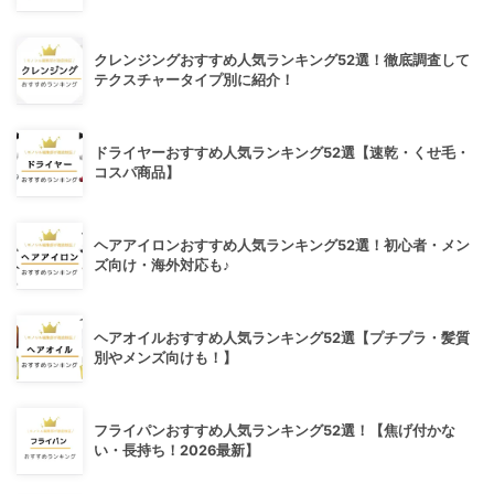
クレンジングおすすめ人気ランキング52選！徹底調査して
テクスチャータイプ別に紹介！
ドライヤーおすすめ人気ランキング52選【速乾・くせ毛・
コスパ商品】
ヘアアイロンおすすめ人気ランキング52選！初心者・メン
ズ向け・海外対応も♪
ヘアオイルおすすめ人気ランキング52選【プチプラ・髪質
別やメンズ向けも！】
フライパンおすすめ人気ランキング52選！【焦げ付かな
い・長持ち！2026最新】