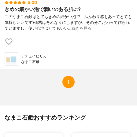
5.00
きめの細かい泡で潤いのある肌に?
このなまこ石鹸はとてもきめの細かい泡で、ふんわり感もあってとても
気持ちいいです?価格はそれなりにしますが、その分こだわって作られ
ていますし、使い心地はとてもいい…
続きを見る
アチュイピリカ
なまこ石鹸
1
なまこ石鹸おすすめランキング