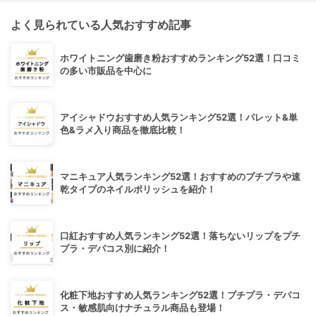
よく見られている人気おすすめ記事
ホワイトニング歯磨き粉おすすめランキング52選！口コミ
の多い市販品を中心に
アイシャドウおすすめ人気ランキング52選！パレット&単
色&ラメ入り商品を徹底比較！
マニキュア人気ランキング52選！おすすめのプチプラや速
乾タイプのネイルポリッシュを紹介！
口紅おすすめ人気ランキング52選！落ちないリップをプチ
プラ・デパコス別に紹介！
化粧下地おすすめ人気ランキング52選！プチプラ・デパコ
ス・敏感肌向けナチュラル商品も登場！