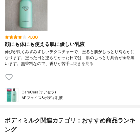
4.00
顔にも体にも使える肌に優しい乳液
伸びが良くみずみずしいテクスチャーで、塗ると肌がしっとり滑らかに
なります。塗った日と塗らなかった日では、肌のしっとり具合が全然違
います。無香料なので、香りが苦手…
続きを見る
CareCera(ケアセラ)
APフェイス&ボディ乳液
ボディミルク関連カテゴリ：おすすめ商品ランキ
ング