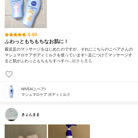
5.00
ふわっともちもちなお肌に！
最近足のマッサージをはじめたのですが、それにこちらのニベアさんの
マシュマロケアボディミルクを使っています✨足につけてマッサージす
ると肌がふわっともちもちすべすべ…
続きを見る
NIVEA(ニベア)
マシュマロケア ボディミルク
きょんまま