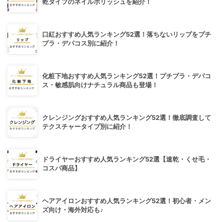
乾タイプのネイルポリッシュを紹介！
口紅おすすめ人気ランキング52選！落ちないリップをプチ
プラ・デパコス別に紹介！
化粧下地おすすめ人気ランキング52選！プチプラ・デパコ
ス・敏感肌向けナチュラル商品も登場！
クレンジングおすすめ人気ランキング52選！徹底調査して
テクスチャータイプ別に紹介！
ドライヤーおすすめ人気ランキング52選【速乾・くせ毛・
コスパ商品】
ヘアアイロンおすすめ人気ランキング52選！初心者・メン
ズ向け・海外対応も♪