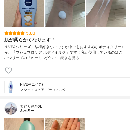
5.00
肌が柔らかくなります！
NIVEAシリーズ、結構好きなのですが中でもおすすめなボディクリーム
が、「マシュマロケア ボディミルク」です！私が使用しているのはこ
のシリーズの「ヒーリングシト…
続きを見る
NIVEA(ニベア)
マシュマロケア ボディミルク
美容大好きOL
ふっきー