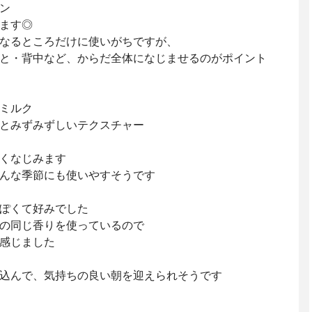
ン
ます◎
なるところだけに使いがちですが、
と・背中など、からだ全体になじませるのがポイント
ミルク
とみずみずしいテクスチャー
くなじみます
んな季節にも使いやすそうです
ぽくて好みでした
の同じ香りを使っているので
感じました
込んで、気持ちの良い朝を迎えられそうです