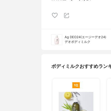
Ag DEO24(エージーデオ24)
デオボディミルク
ボディミルクおすすめラン
1位