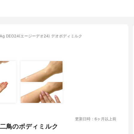
Ag DEO24(エージーデオ24) デオボディミルク
更新日時：6ヶ月以上前
二鳥のボディミルク