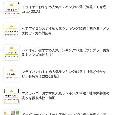
ドライヤーおすすめ人気ランキング52選【速乾・くせ毛・
コスパ商品】
ヘアアイロンおすすめ人気ランキング52選！初心者・メン
ズ向け・海外対応も♪
ヘアオイルおすすめ人気ランキング52選【プチプラ・髪質
別やメンズ向けも！】
フライパンおすすめ人気ランキング52選！【焦げ付かな
い・長持ち！2026最新】
マヌカハニーおすすめ人気ランキング52選！味や栄養価の
高さを徹底比較・検証
ドッグフードおすすめ人気ランキング52選！無添加・アレ