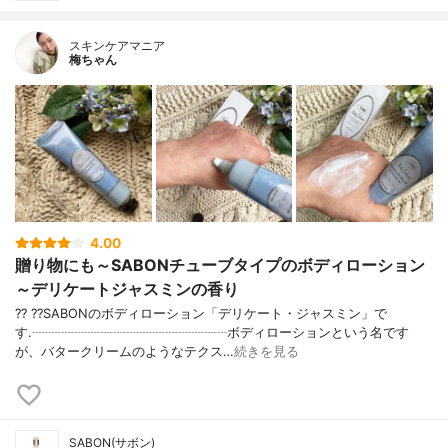
スキンケアマニア
梅ちゃん
4.00
贈り物にも～SABONチューブタイプのボディローション
～デリケートジャスミンの香り
?? ??SABONのボディローション「デリケート・ジャスミン」で
す.┈┈┈┈┈┈┈┈┈┈┈┈┈┈┈ボディローションという名です
が、バタークリームのようなテクス…
続きを見る
SABON(サボン)