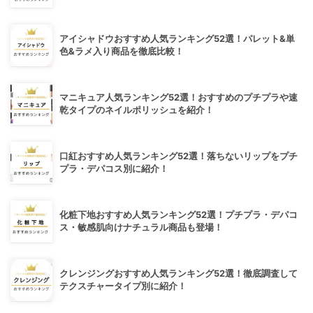
アイシャドウおすすめ人気ランキング52選！パレット&単
色&ラメ入り商品を徹底比較！
マニキュア人気ランキング52選！おすすめのプチプラや速
乾タイプのネイルポリッシュを紹介！
口紅おすすめ人気ランキング52選！落ちないリップをプチ
プラ・デパコス別に紹介！
化粧下地おすすめ人気ランキング52選！プチプラ・デパコ
ス・敏感肌向けナチュラル商品も登場！
クレンジングおすすめ人気ランキング52選！徹底調査して
テクスチャータイプ別に紹介！