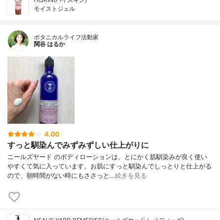
モイストジェル
ボタニカルライフ活動家
関谷 はるか
4.00
すっと馴染んでみずみずしい仕上がりに
ニールズヤード のボディローションは、とにかく肌馴染みが良く使い
やすくて気に入っています。お肌にすっと馴染んでしっとりと仕上がる
ので、朝時間がない時にもささっと…
続きを見る