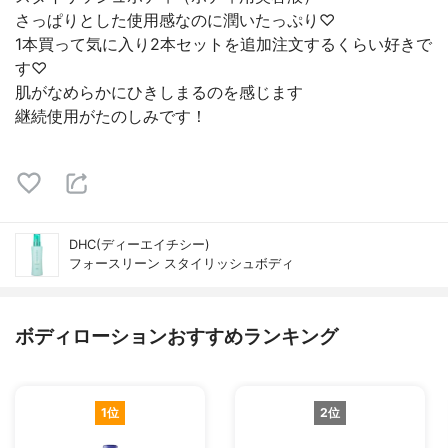
さっぱりとした使用感なのに潤いたっぷり♡
1本買って気に入り2本セットを追加注文するくらい好きで
す♡
肌がなめらかにひきしまるのを感じます
継続使用がたのしみです！
DHC(ディーエイチシー)
フォースリーン スタイリッシュボディ
ボディローションおすすめランキング
1位
2位