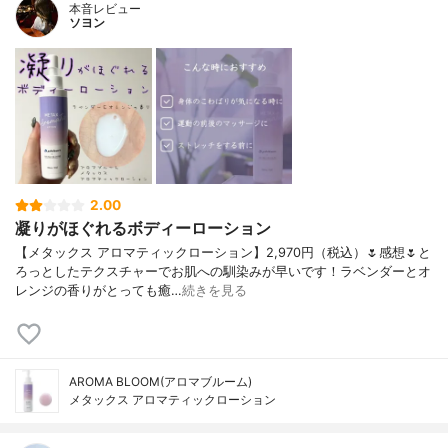
本音レビュー
ソヨン
2.00
凝りがほぐれるボディーローション
【メタックス アロマティックローション】2,970円（税込）🌷感想🌷と
ろっとしたテクスチャーでお肌への馴染みが早いです！ラベンダーとオ
レンジの香りがとっても癒…
続きを見る
AROMA BLOOM(アロマブルーム)
メタックス アロマティックローション