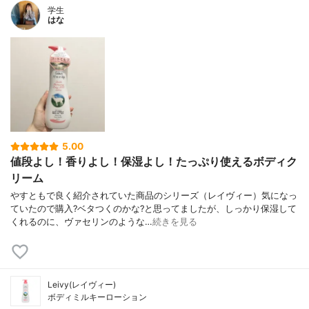
学生
はな
5.00
値段よし！香りよし！保湿よし！たっぷり使えるボディク
リーム
やすともで良く紹介されていた商品のシリーズ（レイヴィー）気になっ
ていたので購入?ベタつくのかな?と思ってましたが、しっかり保湿して
くれるのに、ヴァセリンのような…
続きを見る
Leivy(レイヴィー)
ボディミルキーローション