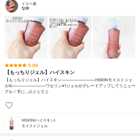
イエベ春
なゆ
5.00
【もっちりジェル】ハイスキン
【もっちりジェル】ハイスキン────────────HISKINモイストジェ
ルN────────────ワセリン※1ジェルがグレードアップしてリニュー
アル！手に…
続きを見る
HISKIN(ハイスキン)
モイストジェル