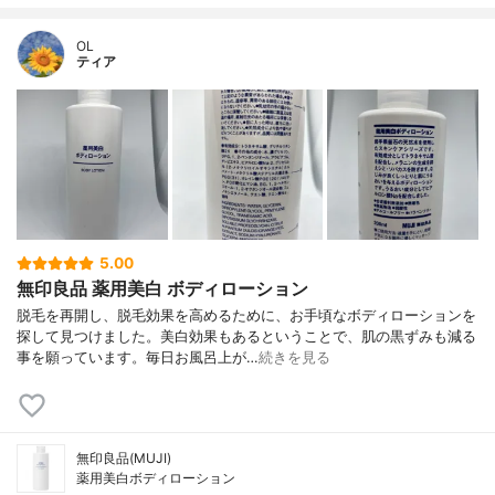
OL
ティア
5.00
無印良品 薬用美白 ボディローション
脱毛を再開し、脱毛効果を高めるために、お手頃なボディローションを
探して見つけました。美白効果もあるということで、肌の黒ずみも減る
事を願っています。毎日お風呂上が…
続きを見る
無印良品(MUJI)
薬用美白ボディローション