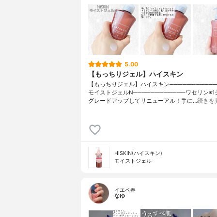
5.00
【もっちりジェル】ハイスキン
【もっちりジェル】ハイスキン────────────H
モイストジェルN────────────ワセリン※
グレードアップしてリニューアル！手に…
続きを
HISKIN(ハイスキン)
モイストジェル
イエベ春
なゆ