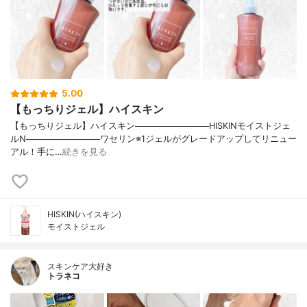
5.00
【もっちりジェル】ハイスキン
【もっちりジェル】ハイスキン────────────HISKINモイストジェ
ルN────────────ワセリン※1ジェルがグレードアップしてリニュー
アル！手に…
続きを見る
HISKIN(ハイスキン)
モイストジェル
スキンケア大好き
トラネコ