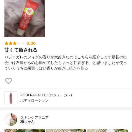
3.00
甘くて癒される
ロジェガレのフィグの香りが大好きなのでこちらを紹介します最初の出
会いは友達からのお勧めでしたちょっと甘すぎる、と思いましたが使っ
ていくうちに果実っぽい香りが好き…
続きを見る
ROGER&GALLET(ロジェ・ガレ)
ボディローション
スキンケアマニア
梅ちゃん