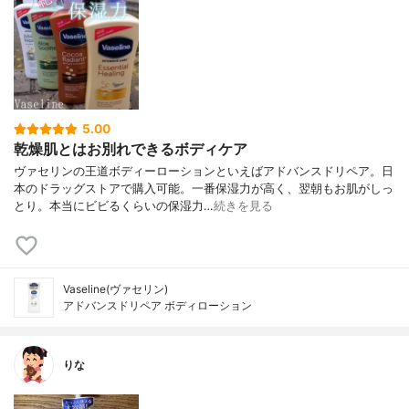
5.00
乾燥肌とはお別れできるボディケア
ヴァセリンの王道ボディーローションといえばアドバンスドリペア。日
本のドラッグストアで購入可能。一番保湿力が高く、翌朝もお肌がしっ
とり。本当にビビるくらいの保湿力…
続きを見る
Vaseline(ヴァセリン)
アドバンスドリペア ボディローション
りな