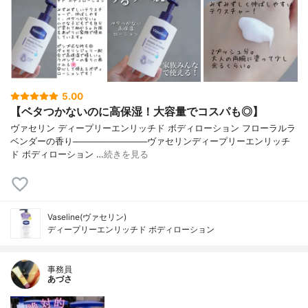
5.00
【ベタつかないのに高保湿！大容量でコスパも◎】
ヴァセリン ディープリーエンリッチド ボディローション フローラルラ
ベンダーの香り────────────ヴァセリンディープリーエンリッチ
ド ボディローション …
続きを見る
Vaseline(ヴァセリン)
ディープリーエンリッチド ボディローション
事務員
あづさ