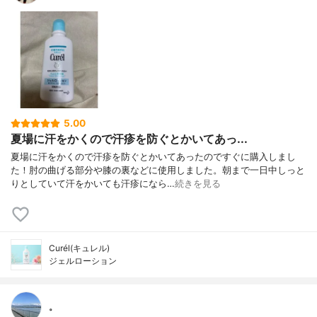
5.00
夏場に汗をかくので汗疹を防ぐとかいてあっ...
夏場に汗をかくので汗疹を防ぐとかいてあったのですぐに購入しまし
た！肘の曲げる部分や膝の裏などに使用しました。朝まで一日中しっと
りとしていて汗をかいても汗疹になら…
続きを見る
Curél(キュレル)
ジェルローション
。