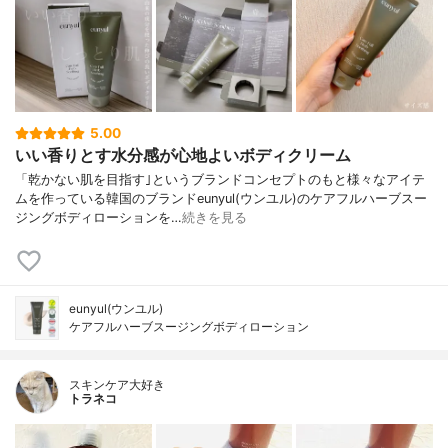
5.00
いい香りとす水分感が心地よいボディクリーム
「乾かない肌を目指す｣というブランドコンセプトのもと様々なアイテ
ムを作っている韓国のブランドeunyul(ウンユル)のケアフルハーブスー
ジングボディローションを…
続きを見る
eunyul(ウンユル)
ケアフルハーブスージングボディローション
スキンケア大好き
トラネコ