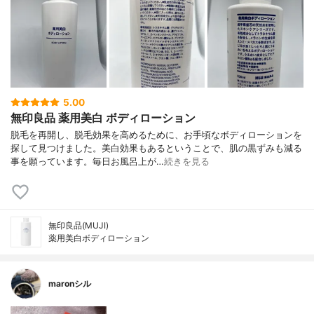
5.00
無印良品 薬用美白 ボディローション
脱毛を再開し、脱毛効果を高めるために、お手頃なボディローションを
探して見つけました。美白効果もあるということで、肌の黒ずみも減る
事を願っています。毎日お風呂上が…
続きを見る
無印良品(MUJI)
薬用美白ボディローション
maronシル