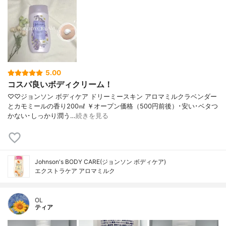
5.00
コスパ良いボディクリーム！
♡♡ジョンソン ボディケア ドリーミースキン アロマミルクラベンダー
とカモミールの香り200㎖ ￥オープン価格（500円前後）･安い･ベタつ
かない･しっかり潤う…
続きを見る
Johnson's BODY CARE(ジョンソン ボディケア)
エクストラケア アロマミルク
OL
ティア