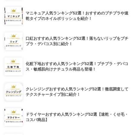
マニキュア人気ランキング52選！おすすめのプチプラや速
乾タイプのネイルポリッシュを紹介！
口紅おすすめ人気ランキング52選！落ちないリップをプチ
プラ・デパコス別に紹介！
化粧下地おすすめ人気ランキング52選！プチプラ・デパコ
ス・敏感肌向けナチュラル商品も登場！
クレンジングおすすめ人気ランキング52選！徹底調査して
テクスチャータイプ別に紹介！
ドライヤーおすすめ人気ランキング52選【速乾・くせ毛・
コスパ商品】