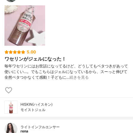
5.00
ワセリンがジェルになった！
毎年ワセリンにはお世話になってるけど、どうしてもベタつきがあって
使いにくい…。でもこちらはジェルになっているから、スーっと伸びて
全然ベタつかなくて感動！子どもに…
続きを見る
HISKIN(ハイスキン)
モイストジェル
ライトインフルエンサー
rena