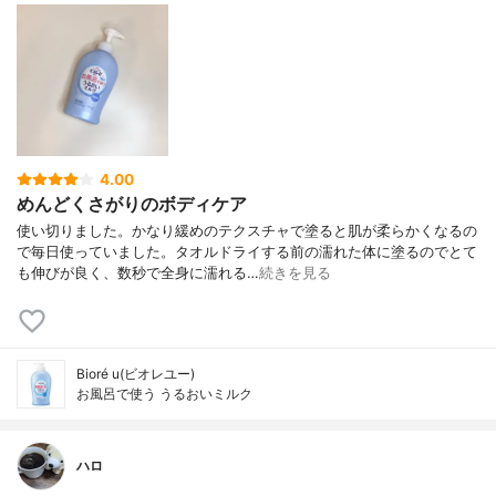
4.00
めんどくさがりのボディケア
使い切りました。かなり緩めのテクスチャで塗ると肌が柔らかくなるの
で毎日使っていました。タオルドライする前の濡れた体に塗るのでとて
も伸びが良く、数秒で全身に濡れる…
続きを見る
Bioré u(ビオレユー)
お風呂で使う うるおいミルク
ハロ