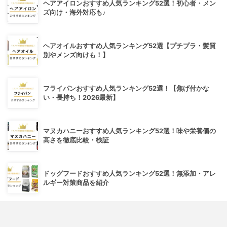
ヘアアイロンおすすめ人気ランキング52選！初心者・メン
ズ向け・海外対応も♪
ヘアオイルおすすめ人気ランキング52選【プチプラ・髪質
別やメンズ向けも！】
フライパンおすすめ人気ランキング52選！【焦げ付かな
い・長持ち！2026最新】
マヌカハニーおすすめ人気ランキング52選！味や栄養価の
高さを徹底比較・検証
ドッグフードおすすめ人気ランキング52選！無添加・アレ
ルギー対策商品を紹介