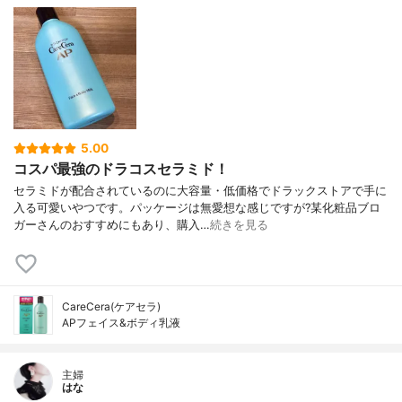
5.00
コスパ最強のドラコスセラミド！
セラミドが配合されているのに大容量・低価格でドラックストアで手に
入る可愛いやつです。パッケージは無愛想な感じですが?某化粧品ブロ
ガーさんのおすすめにもあり、購入…
続きを見る
CareCera(ケアセラ)
APフェイス&ボディ乳液
主婦
はな