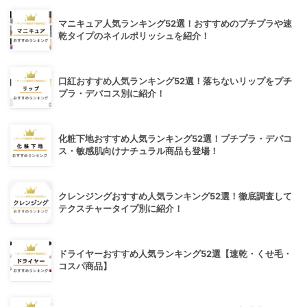
マニキュア人気ランキング52選！おすすめのプチプラや速
乾タイプのネイルポリッシュを紹介！
口紅おすすめ人気ランキング52選！落ちないリップをプチ
プラ・デパコス別に紹介！
化粧下地おすすめ人気ランキング52選！プチプラ・デパコ
ス・敏感肌向けナチュラル商品も登場！
クレンジングおすすめ人気ランキング52選！徹底調査して
テクスチャータイプ別に紹介！
ドライヤーおすすめ人気ランキング52選【速乾・くせ毛・
コスパ商品】