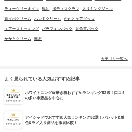
ティーツリーオイル
馬油
ボディスクラブ
スリミングジェル
首イボクリーム
ハンドクリーム
かかとケアグッズ
エアーストッキング
パラフィンパック
足角質パック
かかとクリーム
軽石
カテゴリ一覧へ
よく見られている人気おすすめ記事
ホワイトニング歯磨き粉おすすめランキング52選！口コミ
の多い市販品を中心に
アイシャドウおすすめ人気ランキング52選！パレット&単
色&ラメ入り商品を徹底比較！