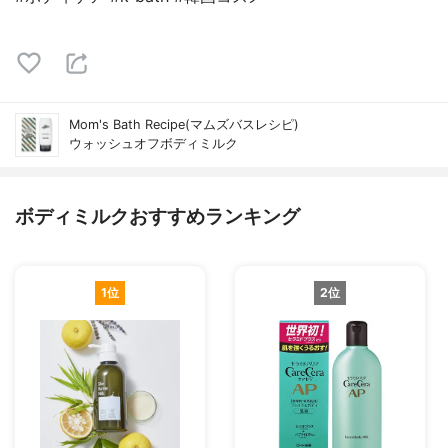
Mom's Bath Recipe(マムズバスレシピ)
ウォッシュオフボディミルク
ボディミルクおすすめランキング
1位
2位