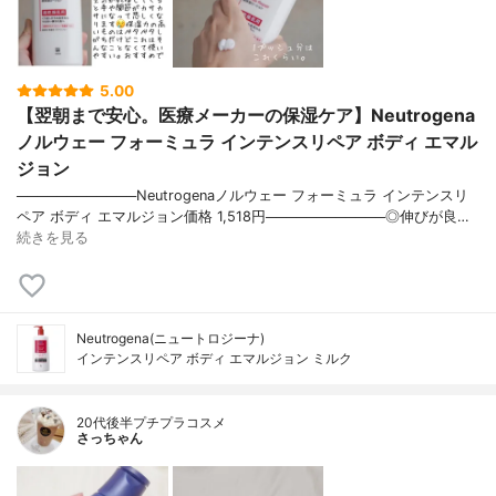
5.00
【翌朝まで安心。医療メーカーの保湿ケア】Neutrogena
ノルウェー フォーミュラ インテンスリペア ボディ エマル
ジョン
────────────Neutrogenaノルウェー フォーミュラ インテンスリ
ペア ボディ エマルジョン価格 1,518円────────────◎伸びが良…
続きを見る
Neutrogena(ニュートロジーナ)
インテンスリペア ボディ エマルジョン ミルク
20代後半プチプラコスメ
さっちゃん