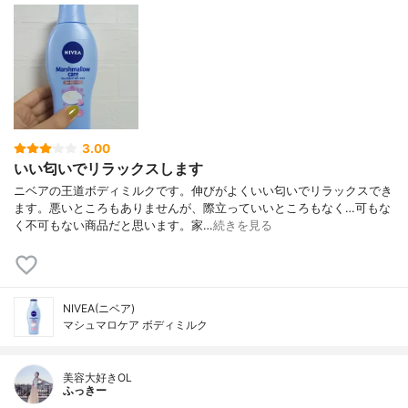
3.00
いい匂いでリラックスします
ニベアの王道ボディミルクです。伸びがよくいい匂いでリラックスでき
ます。悪いところもありませんが、際立っていいところもなく…可もな
く不可もない商品だと思います。家…
続きを見る
NIVEA(ニベア)
マシュマロケア ボディミルク
美容大好きOL
ふっきー