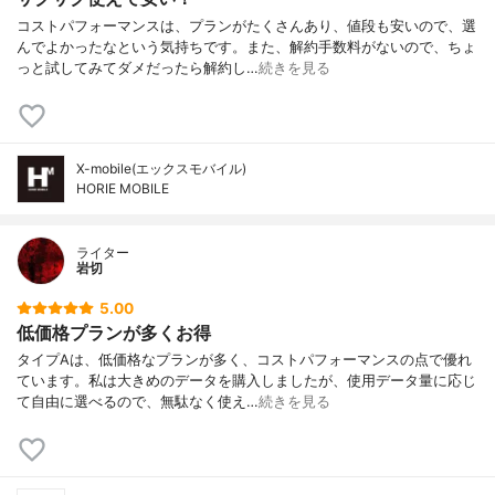
コストパフォーマンスは、プランがたくさんあり、値段も安いので、選
んでよかったなという気持ちです。また、解約手数料がないので、ちょ
っと試してみてダメだったら解約し…
続きを見る
X-mobile(エックスモバイル)
HORIE MOBILE
ライター
岩切
5.00
低価格プランが多くお得
タイプAは、低価格なプランが多く、コストパフォーマンスの点で優れ
ています。私は大きめのデータを購入しましたが、使用データ量に応じ
て自由に選べるので、無駄なく使え…
続きを見る