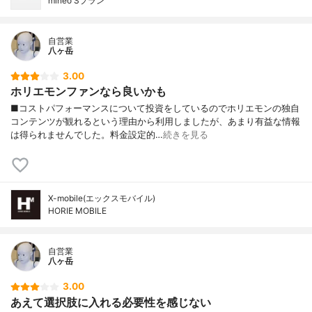
mineo Sプラン
自営業
八ヶ岳
3.00
ホリエモンファンなら良いかも
■コストパフォーマンスについて投資をしているのでホリエモンの独自
コンテンツが観れるという理由から利用しましたが、あまり有益な情報
は得られませんでした。料金設定的…
続きを見る
X-mobile(エックスモバイル)
HORIE MOBILE
自営業
八ヶ岳
3.00
あえて選択肢に入れる必要性を感じない