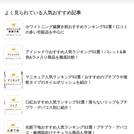
よく見られている人気おすすめ記事
ホワイトニング歯磨き粉おすすめランキング52選！口コミ
の多い市販品を中心に
アイシャドウおすすめ人気ランキング52選！パレット&単
色&ラメ入り商品を徹底比較！
マニキュア人気ランキング52選！おすすめのプチプラや速
乾タイプのネイルポリッシュを紹介！
口紅おすすめ人気ランキング52選！落ちないリップをプチ
プラ・デパコス別に紹介！
化粧下地おすすめ人気ランキング52選！プチプラ・デパコ
ス・敏感肌向けナチュラル商品も登場！