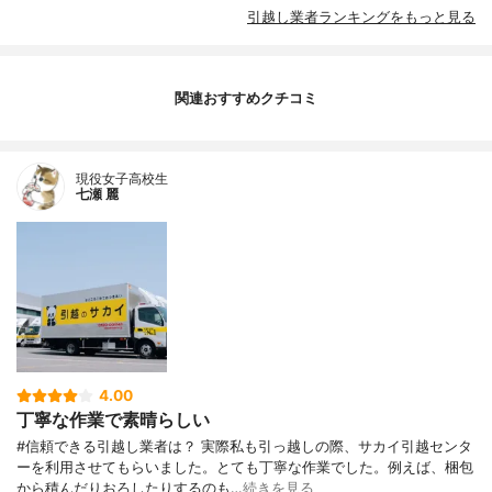
引越し業者ランキングをもっと見る
関連おすすめクチコミ
現役女子高校生
七瀬 麗
4.00
丁寧な作業で素晴らしい
#信頼できる引越し業者は？ 実際私も引っ越しの際、サカイ引越センタ
ーを利用させてもらいました。とても丁寧な作業でした。例えば、梱包
から積んだりおろしたりするのも…
続きを見る