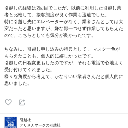
引越しの経験は2回目でしたが、以前に利用した引越し業
者と比較して、接客態度が良く作業も迅速でした。
特に引越し先にエレベーターがなく、業者さんとしては大
変だったと思いますが、嫌な顔一つせず作業してもらえた
ので、こちらとしても気分が良かったです。
ちなみに、引越し申し込みの特典として 、マスク一色が
もらえたことも、個人的に嬉しかったです。
引越しの日程変更もしたのですが、それも電話で心地よく
受け付けてくれました。
様々な角度から考えて、かなりいい業者さんだと個人的に
思いました。
引越社
アリさんマークの引越社