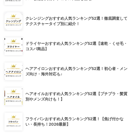
クレンジングおすすめ人気ランキング52選！徹底調査して
テクスチャータイプ別に紹介！
ドライヤーおすすめ人気ランキング52選【速乾・くせ毛・
コスパ商品】
ヘアアイロンおすすめ人気ランキング52選！初心者・メン
ズ向け・海外対応も♪
ヘアオイルおすすめ人気ランキング52選【プチプラ・髪質
別やメンズ向けも！】
フライパンおすすめ人気ランキング52選！【焦げ付かな
い・長持ち！2026最新】