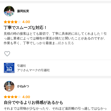
藤岡拓実
4.00
丁寧でスムーズな対応！
見積の時の接客はとても親切で、丁寧に具体的に出してくれました！引
っ越し業者によっては梱包や運送が雑だと聞いたことがあるのですが、
作業も早く、丁寧でしっかり最後ま…
続きを見る
引越社
アリさんマークの引越社
かねみつ
4.00
自分でやるよりお得感があるかも
それまでは荷物が少なかったり、それほど遠距離の引っ越しではなかっ