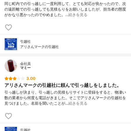
同じ町内での引っ越しに一度利用して、とても対応が良かったので、次
の遠距離での引っ越しでも見積もりをお願いしましたが、担当者の態度
がかなり悪かったのでやめました。…
続きを見る
引越社
アリさんマークの引越社
会社員
マミー
3.00
アリさんマークの引越社に頼んで引っ越しをしました。
引っ越しが決まり、引っ越しの見積もりサイトに登録をすると、物凄い
数の業者から何度も電話がきました。そこでアリさんマークの引越社を
見つけました。名前を聞いたことが…
続きを見る
引越社