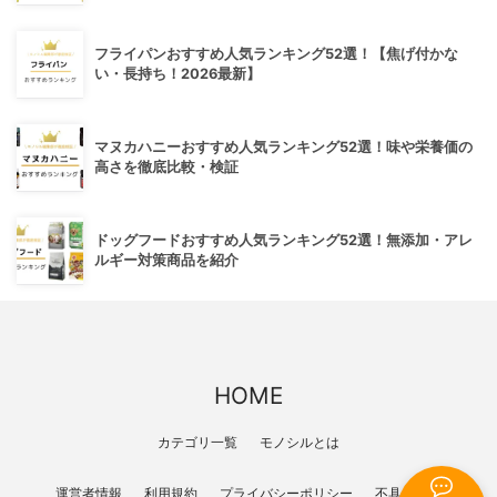
フライパンおすすめ人気ランキング52選！【焦げ付かな
い・長持ち！2026最新】
マヌカハニーおすすめ人気ランキング52選！味や栄養価の
高さを徹底比較・検証
ドッグフードおすすめ人気ランキング52選！無添加・アレ
ルギー対策商品を紹介
HOME
カテゴリ一覧
モノシルとは
運営者情報
利用規約
プライバシーポリシー
不具合報告