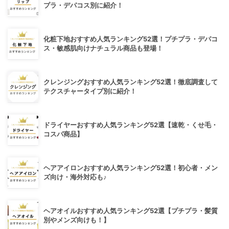
プラ・デパコス別に紹介！
化粧下地おすすめ人気ランキング52選！プチプラ・デパコ
ス・敏感肌向けナチュラル商品も登場！
クレンジングおすすめ人気ランキング52選！徹底調査して
テクスチャータイプ別に紹介！
ドライヤーおすすめ人気ランキング52選【速乾・くせ毛・
コスパ商品】
ヘアアイロンおすすめ人気ランキング52選！初心者・メン
ズ向け・海外対応も♪
ヘアオイルおすすめ人気ランキング52選【プチプラ・髪質
別やメンズ向けも！】