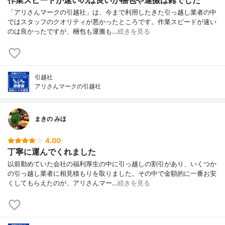
「アリさんマークの引越社」は、今まで利用したきた引っ越し業者の中
ではスタッフのクオリティが悪かったところです。作業スピードが速い
のは良かったですが、梱包も運搬も…
続きを見る
引越社
アリさんマークの引越社
まきの みほ
4.00
丁寧に運んでくれました
以前勤めていた会社の福利厚生の中に引っ越しの割引があり、いくつか
の引っ越し業者に相見積もりを取りました。その中で金額的に一番お安
くしてもらえたのが、アリさんマー…
続きを見る