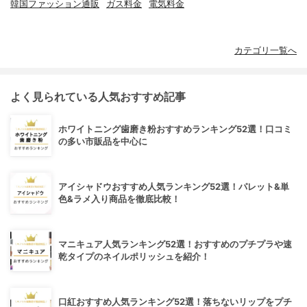
韓国ファッション通販
ガス料金
電気料金
カテゴリ一覧へ
よく見られている人気おすすめ記事
ホワイトニング歯磨き粉おすすめランキング52選！口コミ
の多い市販品を中心に
アイシャドウおすすめ人気ランキング52選！パレット&単
色&ラメ入り商品を徹底比較！
マニキュア人気ランキング52選！おすすめのプチプラや速
乾タイプのネイルポリッシュを紹介！
口紅おすすめ人気ランキング52選！落ちないリップをプチ