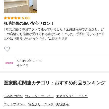
5.00
脱毛効果の高い安心サロン！
3年ほど前に18回プランで通っていました！全身脱毛ができる点と、ど
この店舗でも施術が受けられる点が決めてでした。予約に関しては土日
はやはり取りづらかったです。1…
続きを見る
KIREIMO(キレイモ)
キレイモ
医療脱毛関連カテゴリ：おすすめ商品ランキング
ふるさと納税
ウォーターサーバー
エアコンクリーニング
ネットプリント
宅配クリーニング
美容脱毛