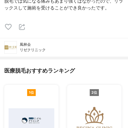
脱毛では気になる痛みもあまり強くはなかったので、リラ
ックスして施術を受けることができ良かったです。
風林会
リゼクリニック
医療脱毛おすすめランキング
1位
2位