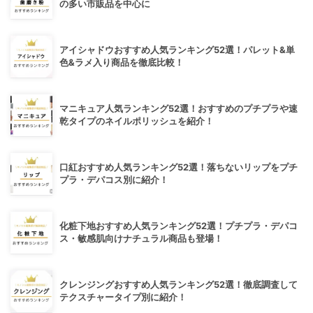
の多い市販品を中心に
アイシャドウおすすめ人気ランキング52選！パレット&単
色&ラメ入り商品を徹底比較！
マニキュア人気ランキング52選！おすすめのプチプラや速
乾タイプのネイルポリッシュを紹介！
口紅おすすめ人気ランキング52選！落ちないリップをプチ
プラ・デパコス別に紹介！
化粧下地おすすめ人気ランキング52選！プチプラ・デパコ
ス・敏感肌向けナチュラル商品も登場！
クレンジングおすすめ人気ランキング52選！徹底調査して
テクスチャータイプ別に紹介！