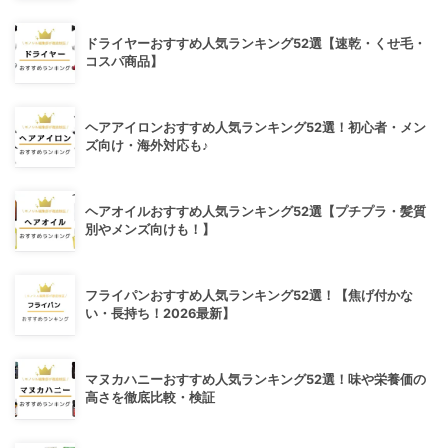
ドライヤーおすすめ人気ランキング52選【速乾・くせ毛・
コスパ商品】
ヘアアイロンおすすめ人気ランキング52選！初心者・メン
ズ向け・海外対応も♪
ヘアオイルおすすめ人気ランキング52選【プチプラ・髪質
別やメンズ向けも！】
フライパンおすすめ人気ランキング52選！【焦げ付かな
い・長持ち！2026最新】
マヌカハニーおすすめ人気ランキング52選！味や栄養価の
高さを徹底比較・検証