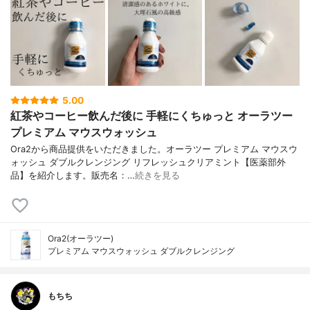
5.00
紅茶やコーヒー飲んだ後に 手軽にくちゅっと オーラツー
プレミアム マウスウォッシュ
Ora2から商品提供をいただきました。オーラツー プレミアム マウスウ
ォッシュ ダブルクレンジング リフレッシュクリアミント【医薬部外
品】を紹介します。販売名：…
続きを見る
Ora2(オーラツー)
プレミアム マウスウォッシュ ダブルクレンジング
もちち