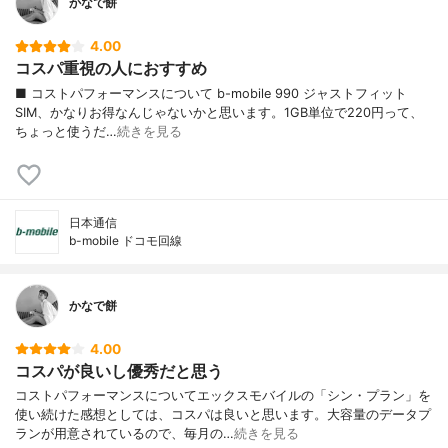
かなで餅
4.00
コスパ重視の人におすすめ
■ コストパフォーマンスについて b-mobile 990 ジャストフィット
SIM、かなりお得なんじゃないかと思います。1GB単位で220円って、
ちょっと使うだ…
続きを見る
日本通信
b-mobile ドコモ回線
かなで餅
4.00
コスパが良いし優秀だと思う
コストパフォーマンスについてエックスモバイルの「シン・プラン」を
使い続けた感想としては、コスパは良いと思います。大容量のデータプ
ランが用意されているので、毎月の…
続きを見る