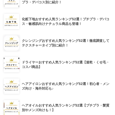
プラ・デパコス別に紹介！
化粧下地おすすめ人気ランキング52選！プチプラ・デパコ
ス・敏感肌向けナチュラル商品も登場！
クレンジングおすすめ人気ランキング52選！徹底調査して
テクスチャータイプ別に紹介！
ドライヤーおすすめ人気ランキング52選【速乾・くせ毛・
コスパ商品】
ヘアアイロンおすすめ人気ランキング52選！初心者・メン
ズ向け・海外対応も♪
ヘアオイルおすすめ人気ランキング52選【プチプラ・髪質
別やメンズ向けも！】