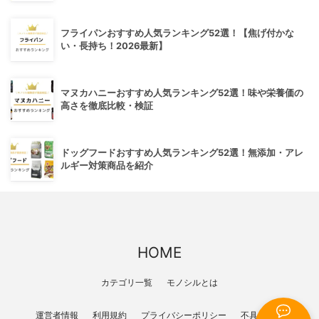
フライパンおすすめ人気ランキング52選！【焦げ付かな
い・長持ち！2026最新】
マヌカハニーおすすめ人気ランキング52選！味や栄養価の
高さを徹底比較・検証
ドッグフードおすすめ人気ランキング52選！無添加・アレ
ルギー対策商品を紹介
HOME
カテゴリ一覧
モノシルとは
運営者情報
利用規約
プライバシーポリシー
不具合報告