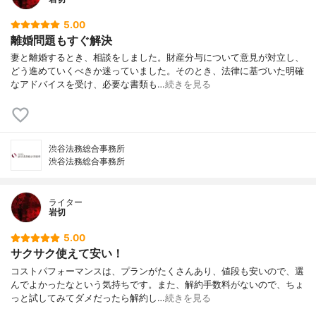
5.00
離婚問題もすぐ解決
妻と離婚するとき、相談をしました。財産分与について意見が対立し、
どう進めていくべきか迷っていました。そのとき、法律に基づいた明確
なアドバイスを受け、必要な書類も…
続きを見る
渋谷法務総合事務所
渋谷法務総合事務所
ライター
岩切
5.00
サクサク使えて安い！
コストパフォーマンスは、プランがたくさんあり、値段も安いので、選
んでよかったなという気持ちです。また、解約手数料がないので、ちょ
っと試してみてダメだったら解約し…
続きを見る