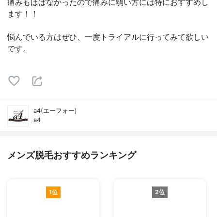
痛みもほぼなかったので痛みに弱い方には特におすすめし
ます！！
悩んでいる方はぜひ、一度トライアルに行ってみて欲しい
です。
a4(エーフォー)
a4
メンズ脱毛おすすめランキング
1位
2位