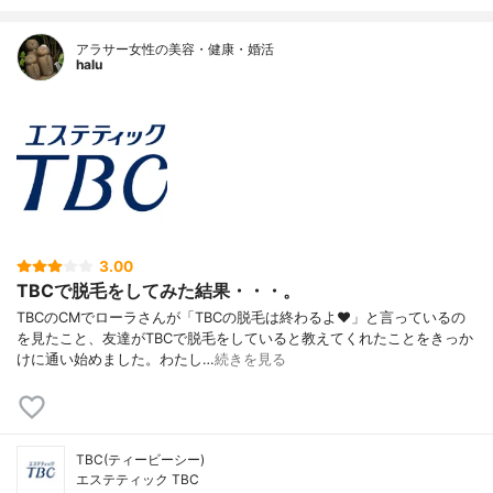
アラサー女性の美容・健康・婚活
halu
3.00
TBCで脱毛をしてみた結果・・・。
TBCのCMでローラさんが「TBCの脱毛は終わるよ♥」と言っているの
を見たこと、友達がTBCで脱毛をしていると教えてくれたことをきっか
けに通い始めました。わたし…
続きを見る
TBC(ティービーシー)
エステティック TBC