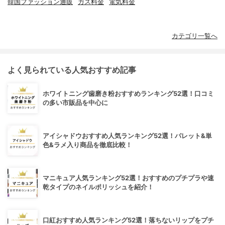
韓国ファッション通販
ガス料金
電気料金
カテゴリ一覧へ
よく見られている人気おすすめ記事
ホワイトニング歯磨き粉おすすめランキング52選！口コミ
の多い市販品を中心に
アイシャドウおすすめ人気ランキング52選！パレット&単
色&ラメ入り商品を徹底比較！
マニキュア人気ランキング52選！おすすめのプチプラや速
乾タイプのネイルポリッシュを紹介！
口紅おすすめ人気ランキング52選！落ちないリップをプチ