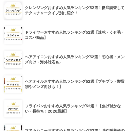
クレンジングおすすめ人気ランキング52選！徹底調査して
テクスチャータイプ別に紹介！
ドライヤーおすすめ人気ランキング52選【速乾・くせ毛・
コスパ商品】
ヘアアイロンおすすめ人気ランキング52選！初心者・メン
ズ向け・海外対応も♪
ヘアオイルおすすめ人気ランキング52選【プチプラ・髪質
別やメンズ向けも！】
フライパンおすすめ人気ランキング52選！【焦げ付かな
い・長持ち！2026最新】
マヌカハニーおすすめ人気ランキング52選！味や栄養価の