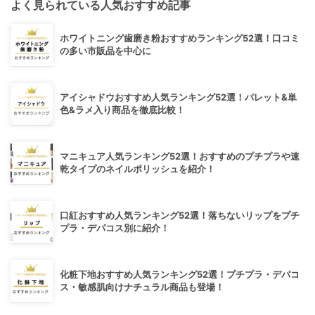
よく見られている人気おすすめ記事
ホワイトニング歯磨き粉おすすめランキング52選！口コミ
の多い市販品を中心に
アイシャドウおすすめ人気ランキング52選！パレット&単
色&ラメ入り商品を徹底比較！
マニキュア人気ランキング52選！おすすめのプチプラや速
乾タイプのネイルポリッシュを紹介！
口紅おすすめ人気ランキング52選！落ちないリップをプチ
プラ・デパコス別に紹介！
化粧下地おすすめ人気ランキング52選！プチプラ・デパコ
ス・敏感肌向けナチュラル商品も登場！