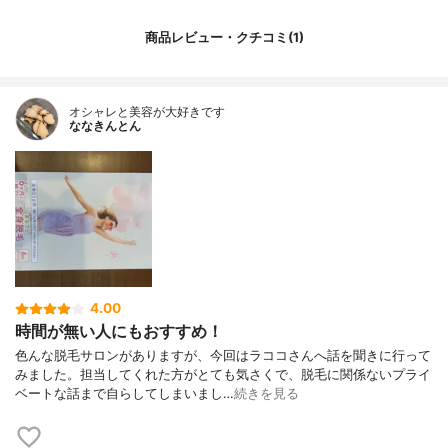
商品レビュー・クチコミ(1)
オシャレと美容が大好きです
ななきんとん
4.00
時間が無い人にもおすすめ！
色んな脱毛サロンがありますが、今回はラココさんへ話を聞きに行って
みました。担当してくれた方がとても気さくで、脱毛に関係ないプライ
ベートな話まで自らしてしまいまし…
続きを見る