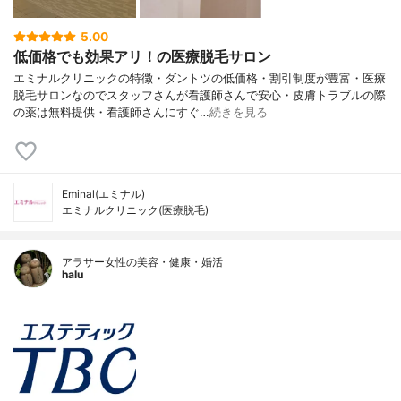
5.00
低価格でも効果アリ！の医療脱毛サロン
エミナルクリニックの特徴・ダントツの低価格・割引制度が豊富・医療
脱毛サロンなのでスタッフさんが看護師さんで安心・皮膚トラブルの際
の薬は無料提供・看護師さんにすぐ…
続きを見る
Eminal(エミナル)
エミナルクリニック(医療脱毛)
アラサー女性の美容・健康・婚活
halu