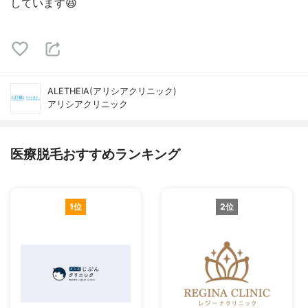
しています😆
ALETHEIA(アリシアクリニック)
アリシアクリニック
医療脱毛おすすめランキング
1位
2位