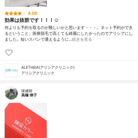
4.00
効果は抜群です！！！☺️
何よりも予約を取るのが難しいかと思います・・・。ネット予約ができ
るということ、医療脱毛で高くても綺麗にしたかったのでアリシアにし
ました。短いスパンで通えるように…
続きを見る
ALETHEIA(アリシアクリニック)
アリシアクリニック
保健師
高橋 律子