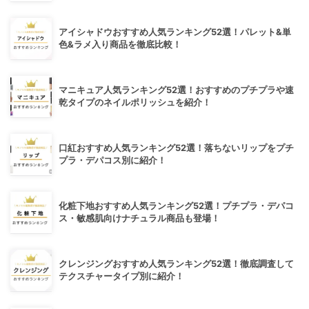
アイシャドウおすすめ人気ランキング52選！パレット&単
色&ラメ入り商品を徹底比較！
マニキュア人気ランキング52選！おすすめのプチプラや速
乾タイプのネイルポリッシュを紹介！
口紅おすすめ人気ランキング52選！落ちないリップをプチ
プラ・デパコス別に紹介！
化粧下地おすすめ人気ランキング52選！プチプラ・デパコ
ス・敏感肌向けナチュラル商品も登場！
クレンジングおすすめ人気ランキング52選！徹底調査して
テクスチャータイプ別に紹介！