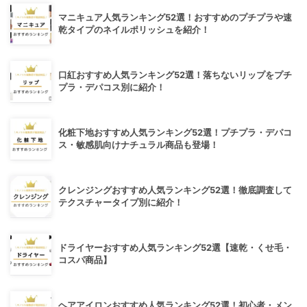
マニキュア人気ランキング52選！おすすめのプチプラや速
乾タイプのネイルポリッシュを紹介！
口紅おすすめ人気ランキング52選！落ちないリップをプチ
プラ・デパコス別に紹介！
化粧下地おすすめ人気ランキング52選！プチプラ・デパコ
ス・敏感肌向けナチュラル商品も登場！
クレンジングおすすめ人気ランキング52選！徹底調査して
テクスチャータイプ別に紹介！
ドライヤーおすすめ人気ランキング52選【速乾・くせ毛・
コスパ商品】
ヘアアイロンおすすめ人気ランキング52選！初心者・メン