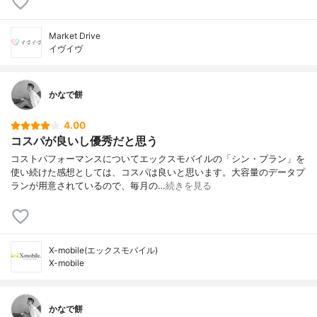
Market Drive
イヴイヴ
かなで餅
4.00
コスパが良いし優秀だと思う
コストパフォーマンスについてエックスモバイルの「シン・プラン」を
使い続けた感想としては、コスパは良いと思います。大容量のデータプ
ランが用意されているので、毎月の…
続きを見る
X-mobile(エックスモバイル)
X-mobile
かなで餅