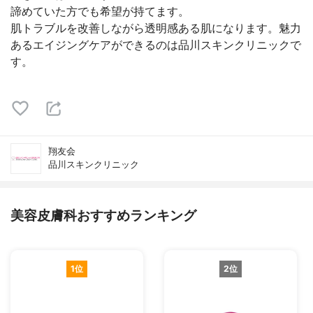
諦めていた方でも希望が持てます。
肌トラブルを改善しながら透明感ある肌になります。魅力
あるエイジングケアができるのは品川スキンクリニックで
す。
翔友会
品川スキンクリニック
美容皮膚科おすすめランキング
1位
2位