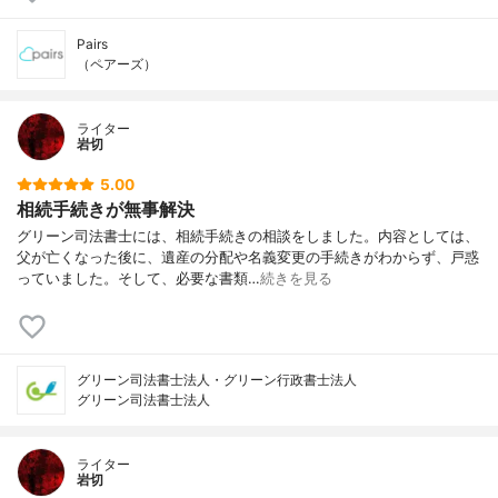
Pairs
（ペアーズ）
ライター
岩切
5.00
相続手続きが無事解決
グリーン司法書士には、相続手続きの相談をしました。内容としては、
父が亡くなった後に、遺産の分配や名義変更の手続きがわからず、戸惑
っていました。そして、必要な書類…
続きを見る
グリーン司法書士法人・グリーン行政書士法人
グリーン司法書士法人
ライター
岩切