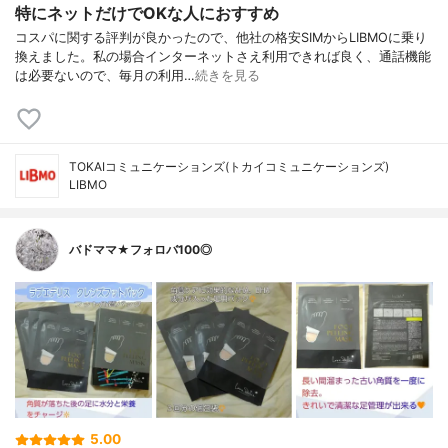
特にネットだけでOKな人におすすめ
コスパに関する評判が良かったので、他社の格安SIMからLIBMOに乗り
換えました。私の場合インターネットさえ利用できれば良く、通話機能
は必要ないので、毎月の利用…
続きを見る
TOKAIコミュニケーションズ(トカイコミュニケーションズ)
LIBMO
バドママ★フォロバ100◎
5.00