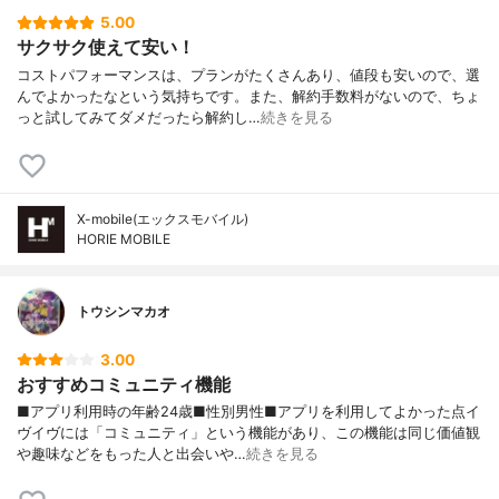
5.00
サクサク使えて安い！
コストパフォーマンスは、プランがたくさんあり、値段も安いので、選
んでよかったなという気持ちです。また、解約手数料がないので、ちょ
っと試してみてダメだったら解約し…
続きを見る
X-mobile(エックスモバイル)
HORIE MOBILE
トウシンマカオ
3.00
おすすめコミュニティ機能
■アプリ利用時の年齢24歳■性別男性■アプリを利用してよかった点イ
ヴイヴには「コミュニティ」という機能があり、この機能は同じ価値観
や趣味などをもった人と出会いや…
続きを見る