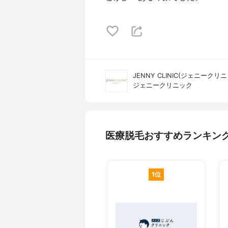
JENNY CLINIC(ジェニークリ
ジェニークリニック
医療脱毛おすすめランキン
1位