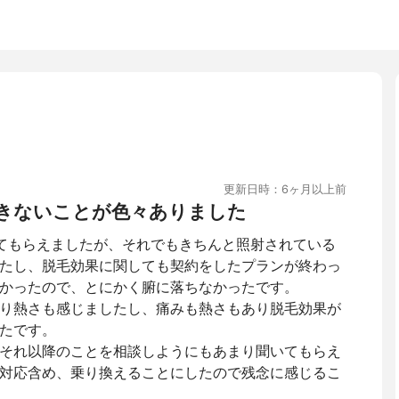
更新日時：6ヶ月以上前
きないことが色々ありました
てもらえましたが、それでもきちんと照射されている
たし、脱毛効果に関しても契約をしたプランが終わっ
かったので、とにかく腑に落ちなかったです。
り熱さも感じましたし、痛みも熱さもあり脱毛効果が
たです。
それ以降のことを相談しようにもあまり聞いてもらえ
対応含め、乗り換えることにしたので残念に感じるこ