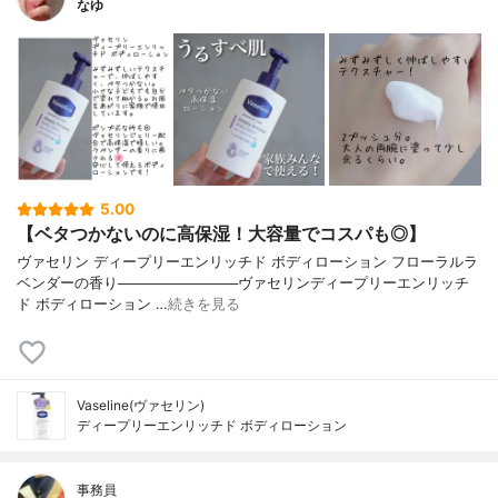
なゆ
5.00
【ベタつかないのに高保湿！大容量でコスパも◎】
ヴァセリン ディープリーエンリッチド ボディローション フローラルラ
ベンダーの香り────────────ヴァセリンディープリーエンリッチ
ド ボディローション …
続きを見る
Vaseline(ヴァセリン)
ディープリーエンリッチド ボディローション
事務員