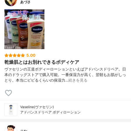
あづさ
5.00
乾燥肌とはお別れできるボディケア
ヴァセリンの王道ボディーローションといえばアドバンスドリペア。日
本のドラッグストアで購入可能。一番保湿力が高く、翌朝もお肌がしっ
とり。本当にビビるくらいの保湿力…
続きを見る
Vaseline(ヴァセリン)
アドバンスドリペア ボディローション