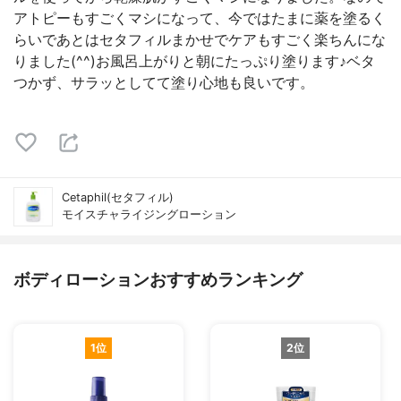
アトピーもすごくマシになって、今ではたまに薬を塗るく
らいであとはセタフィルまかせでケアもすごく楽ちんにな
りました(^^)お風呂上がりと朝にたっぷり塗ります♪ベタ
つかず、サラッとしてて塗り心地も良いです。
Cetaphil(セタフィル)
モイスチャライジングローション
ボディローションおすすめランキング
1位
2位