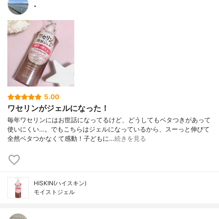
。
5.00
ワセリンがジェルになった！
毎年ワセリンにはお世話になってるけど、どうしてもベタつきがあって
使いにくい…。でもこちらはジェルになっているから、スーっと伸びて
全然ベタつかなくて感動！子どもに…
続きを見る
HISKIN(ハイスキン)
モイストジェル