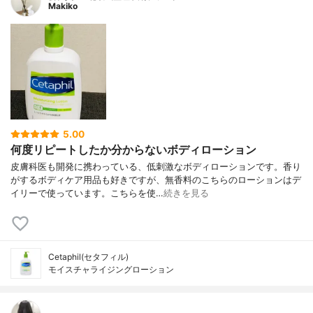
Makiko
5.00
何度リピートしたか分からないボディローション
皮膚科医も開発に携わっている、低刺激なボディローションです。香り
がするボディケア用品も好きですが、無香料のこちらのローションはデ
イリーで使っています。こちらを使…
続きを見る
Cetaphil(セタフィル)
モイスチャライジングローション