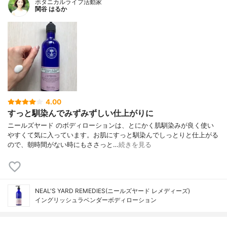
ボタニカルライフ活動家
関谷 はるか
4.00
すっと馴染んでみずみずしい仕上がりに
ニールズヤード のボディローションは、とにかく肌馴染みが良く使い
やすくて気に入っています。お肌にすっと馴染んでしっとりと仕上がる
ので、朝時間がない時にもささっと…
続きを見る
NEAL'S YARD REMEDIES(ニールズヤード レメディーズ)
イングリッシュラベンダーボディローション