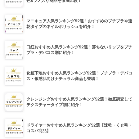
色&ラメ入り商品を徹底比較！
マニキュア人気ランキング52選！おすすめのプチプラや速
乾タイプのネイルポリッシュを紹介！
口紅おすすめ人気ランキング52選！落ちないリップをプチ
プラ・デパコス別に紹介！
化粧下地おすすめ人気ランキング52選！プチプラ・デパコ
ス・敏感肌向けナチュラル商品も登場！
クレンジングおすすめ人気ランキング52選！徹底調査して
テクスチャータイプ別に紹介！
ドライヤーおすすめ人気ランキング52選【速乾・くせ毛・
コスパ商品】