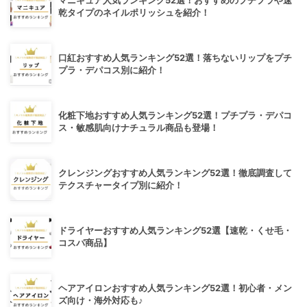
マニキュア人気ランキング52選！おすすめのプチプラや速
乾タイプのネイルポリッシュを紹介！
口紅おすすめ人気ランキング52選！落ちないリップをプチ
プラ・デパコス別に紹介！
化粧下地おすすめ人気ランキング52選！プチプラ・デパコ
ス・敏感肌向けナチュラル商品も登場！
クレンジングおすすめ人気ランキング52選！徹底調査して
テクスチャータイプ別に紹介！
ドライヤーおすすめ人気ランキング52選【速乾・くせ毛・
コスパ商品】
ヘアアイロンおすすめ人気ランキング52選！初心者・メン
ズ向け・海外対応も♪