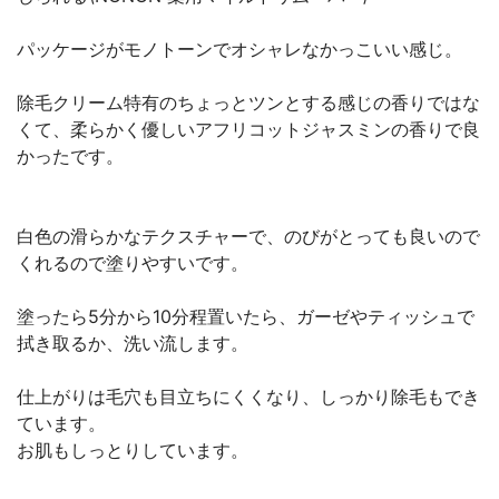
パッケージがモノトーンでオシャレなかっこいい感じ。
除毛クリーム特有のちょっとツンとする感じの香りではな
くて、柔らかく優しいアフリコットジャスミンの香りで良
かったです。
白色の滑らかなテクスチャーで、のびがとっても良いので
くれるので塗りやすいです。
塗ったら5分から10分程置いたら、ガーゼやティッシュで
拭き取るか、洗い流します。
仕上がりは毛穴も目立ちにくくなり、しっかり除毛もでき
ています。
お肌もしっとりしています。