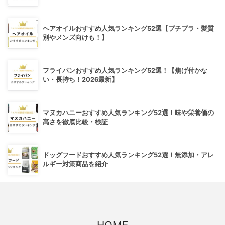
ヘアオイルおすすめ人気ランキング52選【プチプラ・髪質
別やメンズ向けも！】
フライパンおすすめ人気ランキング52選！【焦げ付かな
い・長持ち！2026最新】
マヌカハニーおすすめ人気ランキング52選！味や栄養価の
高さを徹底比較・検証
ドッグフードおすすめ人気ランキング52選！無添加・アレ
ルギー対策商品を紹介