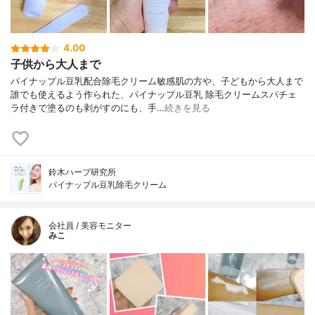
4.00
子供から大人まで
パイナップル豆乳配合除毛クリーム敏感肌の方や、子どもから大人まで
誰でも使えるよう作られた、パイナップル豆乳 除毛クリームスパチェ
ラ付きで塗るのも剥がすのにも、手…
続きを見る
鈴木ハーブ研究所
パイナップル豆乳除毛クリーム
会社員 / 美容モニター
みこ