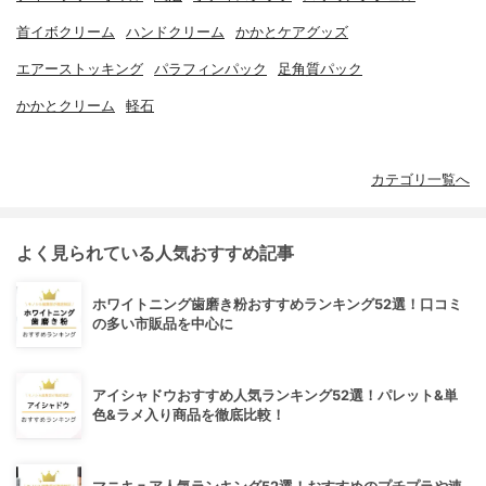
首イボクリーム
ハンドクリーム
かかとケアグッズ
エアーストッキング
パラフィンパック
足角質パック
かかとクリーム
軽石
カテゴリ一覧へ
よく見られている人気おすすめ記事
ホワイトニング歯磨き粉おすすめランキング52選！口コミ
の多い市販品を中心に
アイシャドウおすすめ人気ランキング52選！パレット&単
色&ラメ入り商品を徹底比較！