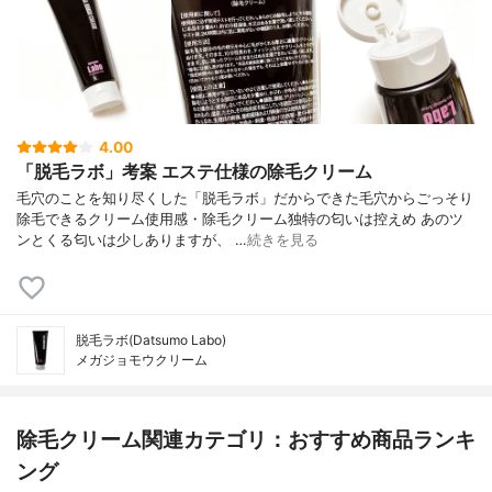
4.00
「脱毛ラボ」考案 エステ仕様の除毛クリーム
毛穴のことを知り尽くした「脱毛ラボ」だからできた毛穴からごっそり
除毛できるクリーム使用感・除毛クリーム独特の匂いは控えめ あのツ
ンとくる匂いは少しありますが、 …
続きを見る
脱毛ラボ(Datsumo Labo)
メガジョモウクリーム
除毛クリーム関連カテゴリ：おすすめ商品ランキ
ング