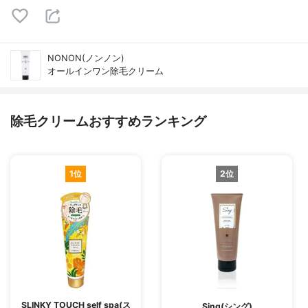
NONON(ノンノン)
オールインワン除毛クリーム
除毛クリームおすすめランキング
1位
2位
SLINKY TOUCH self spa(ス
Sing(シング)