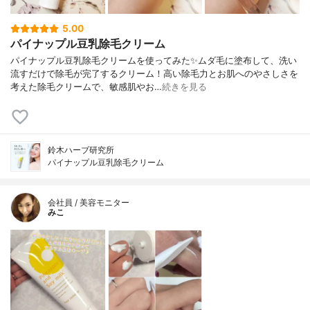
5.00
パイナップル豆乳除毛クリーム
パイナップル豆乳除毛クリームを使ってみた✨ムダ毛に塗布して、洗い
流すだけで除毛が完了するクリーム！高い除毛力とお肌へのやさしさを
考えた除毛クリームで、敏感肌やお…
続きを見る
鈴木ハーブ研究所
パイナップル豆乳除毛クリーム
会社員 / 美容モニター
みこ