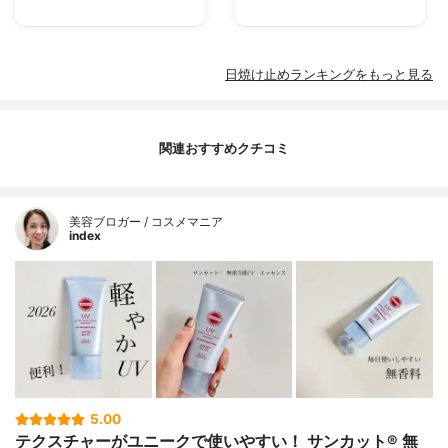
日焼け止めランキングをもっと見る
関連おすすめクチコミ
美容ブロガー / コスメマニア
index
5.00
テクスチャーがユニークで使いやすい！ サンカット® 無