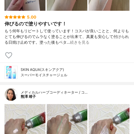
5.00
伸びるので塗りやすいです！
もう何年もリピートして使っています！コスパが良いことと、何よりも
とても伸びるのでムラなく塗ることが出来て、真夏も安心して付けられ
る日焼け止めです。塗った後もベタ…
続きを見る
SKIN AQUA(スキンアクア)
スーパーモイスチャージェル
メディカルハーブコーディネーター / コ…
熊澤 靖子