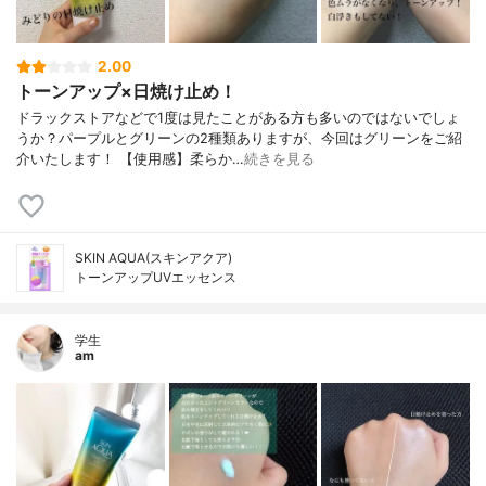
2.00
トーンアップ×日焼け止め！
ドラックストアなどで1度は見たことがある方も多いのではないでしょ
うか？パープルとグリーンの2種類ありますが、今回はグリーンをご紹
介いたします！ 【使用感】柔らか…
続きを見る
SKIN AQUA(スキンアクア)
トーンアップUVエッセンス
学生
am