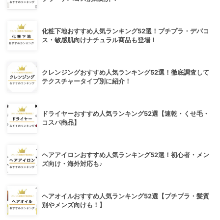
化粧下地おすすめ人気ランキング52選！プチプラ・デパコ
ス・敏感肌向けナチュラル商品も登場！
クレンジングおすすめ人気ランキング52選！徹底調査して
テクスチャータイプ別に紹介！
ドライヤーおすすめ人気ランキング52選【速乾・くせ毛・
コスパ商品】
ヘアアイロンおすすめ人気ランキング52選！初心者・メン
ズ向け・海外対応も♪
ヘアオイルおすすめ人気ランキング52選【プチプラ・髪質
別やメンズ向けも！】