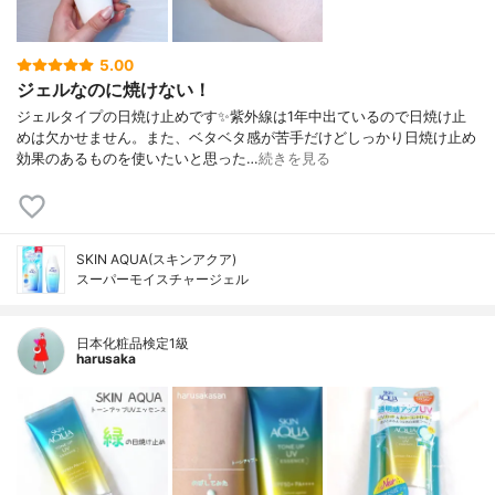
5.00
ジェルなのに焼けない！
ジェルタイプの日焼け止めです✨紫外線は1年中出ているので日焼け止
めは欠かせません。また、ベタベタ感が苦手だけどしっかり日焼け止め
効果のあるものを使いたいと思った…
続きを見る
SKIN AQUA(スキンアクア)
スーパーモイスチャージェル
日本化粧品検定1級
harusaka