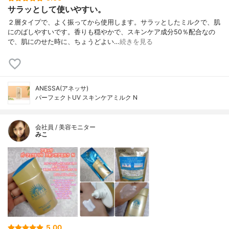
サラッとして使いやすい。
２層タイプで、よく振ってから使用します。サラッとしたミルクで、肌
にのばしやすいです。香りも穏やかで、スキンケア成分50％配合なの
で、肌にのせた時に、ちょうどよい…
続きを見る
ANESSA(アネッサ)
パーフェクトUV スキンケアミルク N
会社員 / 美容モニター
みこ
5.00