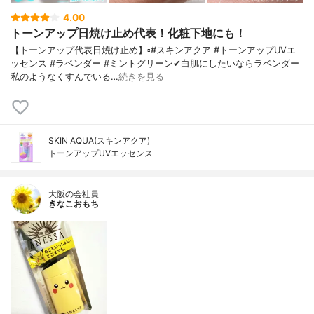
4.00
トーンアップ日焼け止め代表！化粧下地にも！
【トーンアップ代表日焼け止め】▫️#スキンアクア #トーンアップUVエ
ッセンス #ラベンダー #ミントグリーン✔白肌にしたいならラベンダー
私のようなくすんでいる…
続きを見る
SKIN AQUA(スキンアクア)
トーンアップUVエッセンス
大阪の会社員
きなこおもち