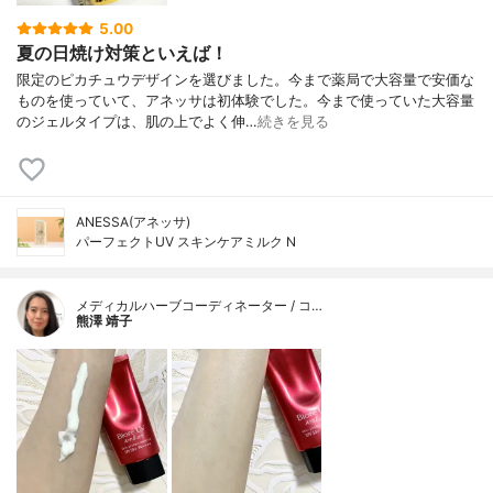
5.00
夏の日焼け対策といえば！
限定のピカチュウデザインを選びました。今まで薬局で大容量で安価な
ものを使っていて、アネッサは初体験でした。今まで使っていた大容量
のジェルタイプは、肌の上でよく伸…
続きを見る
ANESSA(アネッサ)
パーフェクトUV スキンケアミルク N
メディカルハーブコーディネーター / コ…
熊澤 靖子