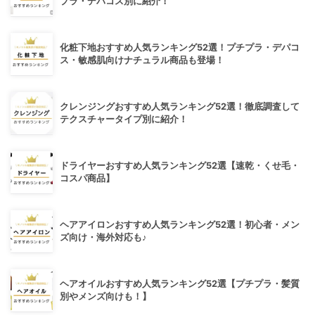
プラ・デパコス別に紹介！
化粧下地おすすめ人気ランキング52選！プチプラ・デパコ
ス・敏感肌向けナチュラル商品も登場！
クレンジングおすすめ人気ランキング52選！徹底調査して
テクスチャータイプ別に紹介！
ドライヤーおすすめ人気ランキング52選【速乾・くせ毛・
コスパ商品】
ヘアアイロンおすすめ人気ランキング52選！初心者・メン
ズ向け・海外対応も♪
ヘアオイルおすすめ人気ランキング52選【プチプラ・髪質
別やメンズ向けも！】