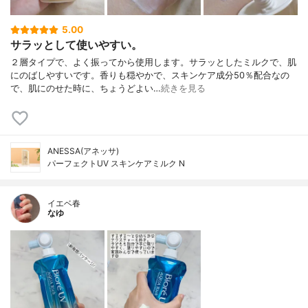
5.00
サラッとして使いやすい。
２層タイプで、よく振ってから使用します。サラッとしたミルクで、肌
にのばしやすいです。香りも穏やかで、スキンケア成分50％配合なの
で、肌にのせた時に、ちょうどよい…
続きを見る
ANESSA(アネッサ)
パーフェクトUV スキンケアミルク N
イエベ春
なゆ