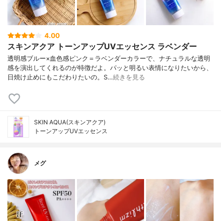
4.00
スキンアクア トーンアップUVエッセンス ラベンダー
透明感ブルー×血色感ピンク＝ラベンダーカラーで、ナチュラルな透明
感を演出してくれるのが特徴だよ。パッと明るい表情になりたいから、
日焼け止めにもこだわりたいの。S…
続きを見る
SKIN AQUA(スキンアクア)
トーンアップUVエッセンス
メグ