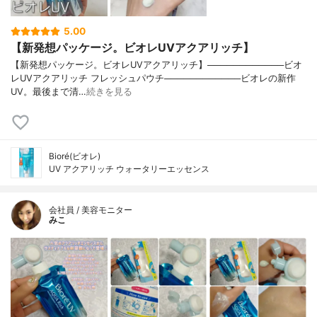
5.00
【新発想パッケージ。ビオレUVアクアリッチ】
【新発想パッケージ。ビオレUVアクアリッチ】────────────ビオ
レUVアクアリッチ フレッシュパウチ────────────ビオレの新作
UV。最後まで清…
続きを見る
Bioré(ビオレ)
UV アクアリッチ ウォータリーエッセンス
会社員 / 美容モニター
みこ