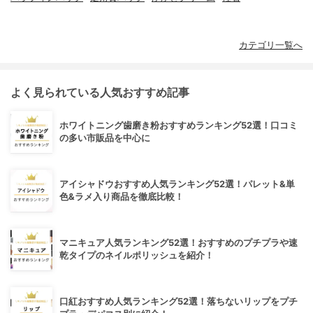
カテゴリ一覧へ
よく見られている人気おすすめ記事
ホワイトニング歯磨き粉おすすめランキング52選！口コミ
の多い市販品を中心に
アイシャドウおすすめ人気ランキング52選！パレット&単
色&ラメ入り商品を徹底比較！
マニキュア人気ランキング52選！おすすめのプチプラや速
乾タイプのネイルポリッシュを紹介！
口紅おすすめ人気ランキング52選！落ちないリップをプチ