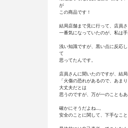
が
この商品です！
結局店舗まで見に行って、店員さ
一番気になっていたのが、私は手
浅い知識ですが、黒い点に反応し
て
思ってたんです。
店員さんに聞いたのですが、結局
「火傷の恐れがあるので、あまり
大丈夫だとは
思うのですが、万が一のこともある
確かにそうだよね...。
安全のことに関して、下手なことは