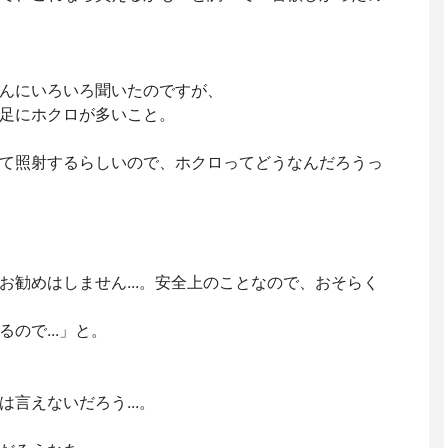
んにいろいろ聞いたのですが、
足にホクロが多いこと。
て照射するらしいので、ホクロってどうなんだろうっ
お勧めはしません...。安全上のことなので、おそらく
ので...」と。
言えないだろう...。