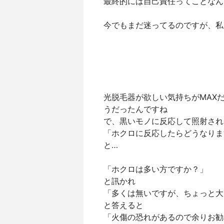
最終的には自己責任ってことなんだ
今でもまだ迷ってるのですが、私
光脱毛器が欲しい気持ちがMAX
うだったんですね
で、黒いモノに反応して照射され
「ホクロに反応したらどうなりま
と…
「ホクロは多い方ですか？」
と訊かれ
「多くは無いですが、ちょっと大
と答えると
「火傷の恐れがあるので余りお勧