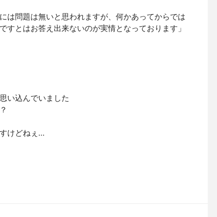
には問題は無いと思われますが、何かあってからでは
ですとはお答え出来ないのが実情となっております」
思い込んでいました
？
すけどねぇ…