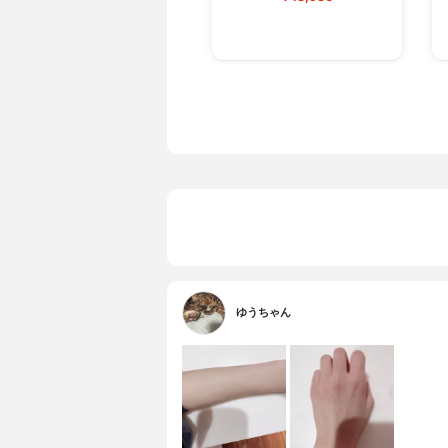
ゆうちゃん