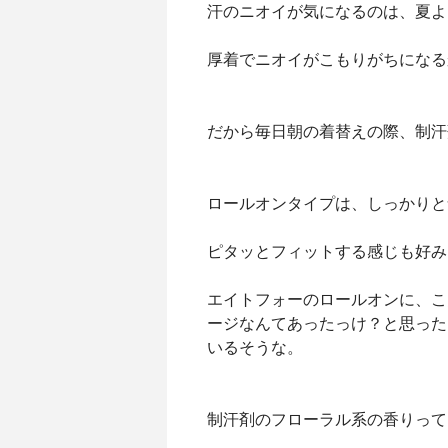
汗のニオイが気になるのは、夏よ
厚着でニオイがこもりがちになる
だから毎日朝の着替えの際、制汗
ロールオンタイプは、しっかりと
ピタッとフィットする感じも好み
エイトフォーのロールオンに、こ
ージなんてあったっけ？と思った
いるそうな。
制汗剤のフローラル系の香りって