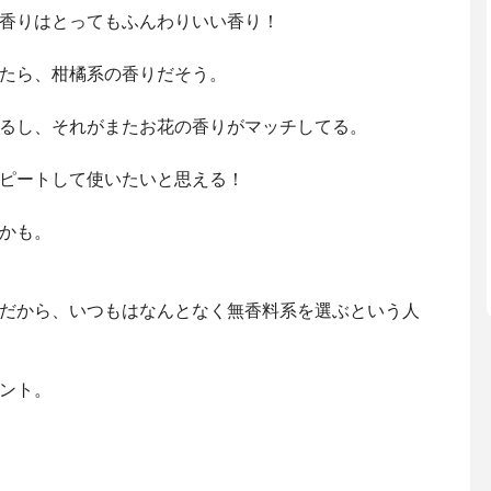
香りはとってもふんわりいい香り！
たら、柑橘系の香りだそう。
るし、それがまたお花の香りがマッチしてる。
ピートして使いたいと思える！
かも。
だから、いつもはなんとなく無香料系を選ぶという人
ント。