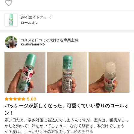
8×4(エイトフォー)
ロールオン
コスメと口コミが大好きな専業主婦
kirakiranoriko
5.00
パッケージが新しくなった、可愛くていい香りのロールオ
ン！
寒い日だと、寒さ対策に着込んでしまうんですが、室内は、暖房がしっ
かりと効いて、汗をかいてしまう…！なんて経験は、私だけでしょう
か？夏は、しっかりと汗の対策をして…
続きを見る