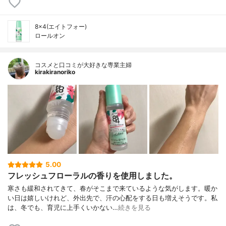
8×4(エイトフォー)
ロールオン
コスメと口コミが大好きな専業主婦
kirakiranoriko
5.00
フレッシュフローラルの香りを使用しました。
寒さも緩和されてきて、春がそこまで来ているような気がします。暖か
い日は嬉しいけれど、外出先で、汗の心配をする日も増えそうです。私
は、冬でも、育児に上手くいかない…
続きを見る