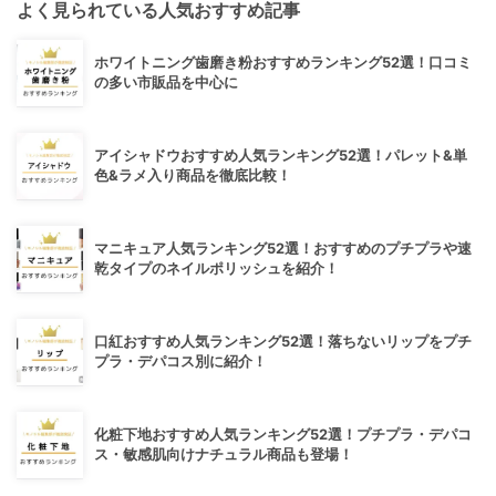
よく見られている人気おすすめ記事
ホワイトニング歯磨き粉おすすめランキング52選！口コミ
の多い市販品を中心に
アイシャドウおすすめ人気ランキング52選！パレット&単
色&ラメ入り商品を徹底比較！
マニキュア人気ランキング52選！おすすめのプチプラや速
乾タイプのネイルポリッシュを紹介！
口紅おすすめ人気ランキング52選！落ちないリップをプチ
プラ・デパコス別に紹介！
化粧下地おすすめ人気ランキング52選！プチプラ・デパコ
ス・敏感肌向けナチュラル商品も登場！