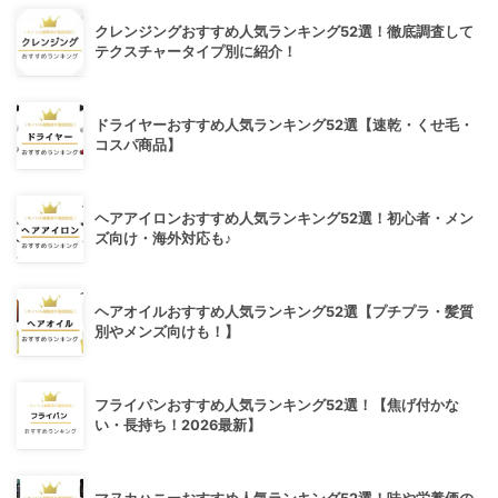
クレンジングおすすめ人気ランキング52選！徹底調査して
テクスチャータイプ別に紹介！
ドライヤーおすすめ人気ランキング52選【速乾・くせ毛・
コスパ商品】
ヘアアイロンおすすめ人気ランキング52選！初心者・メン
ズ向け・海外対応も♪
ヘアオイルおすすめ人気ランキング52選【プチプラ・髪質
別やメンズ向けも！】
フライパンおすすめ人気ランキング52選！【焦げ付かな
い・長持ち！2026最新】