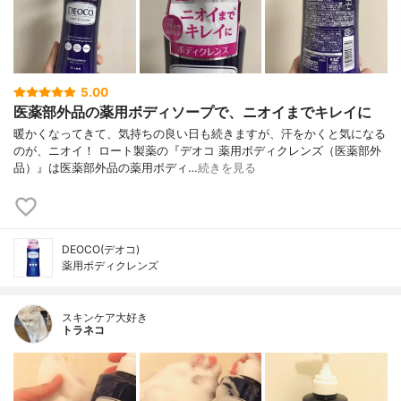
5.00
医薬部外品の薬用ボディソープで、ニオイまでキレイに
暖かくなってきて、気持ちの良い日も続きますが、汗をかくと気になる
のが、ニオイ！ ロート製薬の『デオコ 薬用ボディクレンズ（医薬部外
品）』は医薬部外品の薬用ボディ…
続きを見る
DEOCO(デオコ)
薬用ボディクレンズ
スキンケア大好き
トラネコ