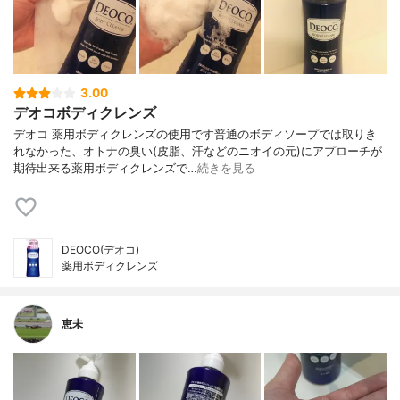
3.00
デオコボディクレンズ
デオコ 薬用ボディクレンズの使用です普通のボディソープでは取りき
れなかった、オトナの臭い(皮脂、汗などのニオイの元)にアプローチが
期待出来る薬用ボディクレンズで…
続きを見る
DEOCO(デオコ)
薬用ボディクレンズ
恵未