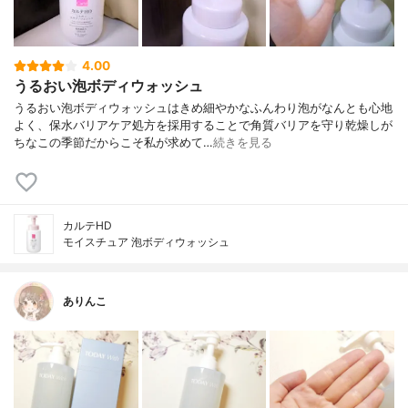
4.00
うるおい泡ボディウォッシュ
うるおい泡ボディウォッシュはきめ細やかなふんわり泡がなんとも心地
よく、保水バリアケア処方を採用することで角質バリアを守り乾燥しが
ちなこの季節だからこそ私が求めて…
続きを見る
カルテHD
モイスチュア 泡ボディウォッシュ
ありんこ