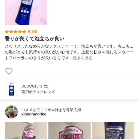
5.00
香りが良くて泡立ちが良い
とろりとしたなめらかなテクスチャーで、泡立ちが良いです。もこもこ
の泡がとても気持ちの良い洗い心地です。上品な甘みを感じるスウィー
トフローラルの香りが良い香りです…
続きを見る
DEOCO(デオコ)
薬用ボディクレンズ
コスメと口コミが大好きな専業主婦
kirakiranoriko