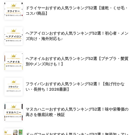
ドライヤーおすすめ人気ランキング52選【速乾・くせ毛・
コスパ商品】
ヘアアイロンおすすめ人気ランキング52選！初心者・メン
ズ向け・海外対応も♪
ヘアオイルおすすめ人気ランキング52選【プチプラ・髪質
別やメンズ向けも！】
フライパンおすすめ人気ランキング52選！【焦げ付かな
い・長持ち！2026最新】
マヌカハニーおすすめ人気ランキング52選！味や栄養価の
高さを徹底比較・検証
ドッグフードおすすめ人気ランキング52選！無添加・アレ