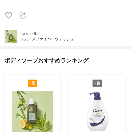
haru(ハル)
スムースファイバーウォッシュ
ボディソープおすすめランキング
1位
2位