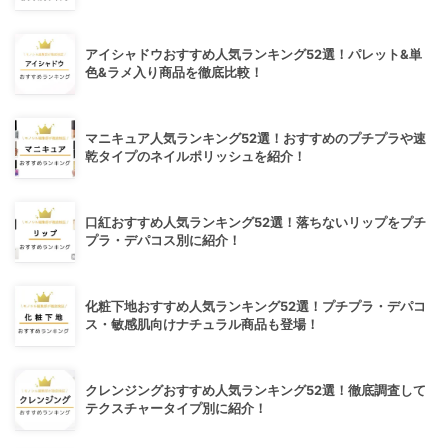
アイシャドウおすすめ人気ランキング52選！パレット&単
色&ラメ入り商品を徹底比較！
マニキュア人気ランキング52選！おすすめのプチプラや速
乾タイプのネイルポリッシュを紹介！
口紅おすすめ人気ランキング52選！落ちないリップをプチ
プラ・デパコス別に紹介！
化粧下地おすすめ人気ランキング52選！プチプラ・デパコ
ス・敏感肌向けナチュラル商品も登場！
クレンジングおすすめ人気ランキング52選！徹底調査して
テクスチャータイプ別に紹介！