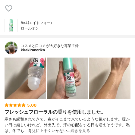
8×4(エイトフォー)
ロールオン
コスメと口コミが大好きな専業主婦
kirakiranoriko
5.00
フレッシュフローラルの香りを使用しました。
寒さも緩和されてきて、春がそこまで来ているような気がします。暖か
い日は嬉しいけれど、外出先で、汗の心配をする日も増えそうです。私
は、冬でも、育児に上手くいかない…
続きを見る