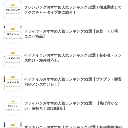
クレンジングおすすめ人気ランキング52選！徹底調査して
テクスチャータイプ別に紹介！
ドライヤーおすすめ人気ランキング52選【速乾・くせ毛・
コスパ商品】
ヘアアイロンおすすめ人気ランキング52選！初心者・メン
ズ向け・海外対応も♪
ヘアオイルおすすめ人気ランキング52選【プチプラ・髪質
別やメンズ向けも！】
フライパンおすすめ人気ランキング52選！【焦げ付かな
い・長持ち！2026最新】
マヌカハニーおすすめ人気ランキング52選！味や栄養価の