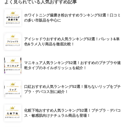
よく見られている人気おすすめ記事
ホワイトニング歯磨き粉おすすめランキング52選！口コミ
の多い市販品を中心に
アイシャドウおすすめ人気ランキング52選！パレット&単
色&ラメ入り商品を徹底比較！
マニキュア人気ランキング52選！おすすめのプチプラや速
乾タイプのネイルポリッシュを紹介！
口紅おすすめ人気ランキング52選！落ちないリップをプチ
プラ・デパコス別に紹介！
化粧下地おすすめ人気ランキング52選！プチプラ・デパコ
ス・敏感肌向けナチュラル商品も登場！