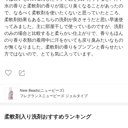
水の香りと柔軟剤の香りが混じり臭くなることがあったの
で、なるべく柔軟剤を使いたくないと思っていたところ、
柔軟剤効果もあるこちらの洗剤が良さそうだと思い早速使
ってみました。主に部屋干しで使っているのですが、洗剤
のみの場合と比較すると柔らかい仕上がりで、香りもほん
のり香り衣類の着用中に汗をかいても戻り臭みたいなもの
が無くなりました。柔軟剤の香りをプンプンと香らせたい
方ではないので、とても気に入っています。
New Beads(ニュービーズ)
フレグランスニュービーズ ジェルタイプ
柔軟剤入り洗剤おすすめランキング