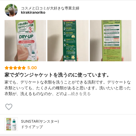
コスメと口コミが大好きな専業主婦
kirakiranoriko
5.00
家でダウンジャケットを洗うのに使っています。
家でも、デリケートな衣類を洗うことができる洗剤です。デリケートな
衣類といっても、たくさんの種類があると思います。洗いたいと思った
衣類が、洗えるものなのか、どのよ…
続きを見る
SUNSTAR(サンスター)
ドライアップ