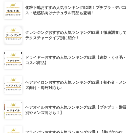
化粧下地おすすめ人気ランキング52選！プチプラ・デパコ
ス・敏感肌向けナチュラル商品も登場！
クレンジングおすすめ人気ランキング52選！徹底調査して
テクスチャータイプ別に紹介！
ドライヤーおすすめ人気ランキング52選【速乾・くせ毛・
コスパ商品】
ヘアアイロンおすすめ人気ランキング52選！初心者・メン
ズ向け・海外対応も♪
ヘアオイルおすすめ人気ランキング52選【プチプラ・髪質
別やメンズ向けも！】
フライパンおすすめ人気ランキング52選！【焦げ付かな