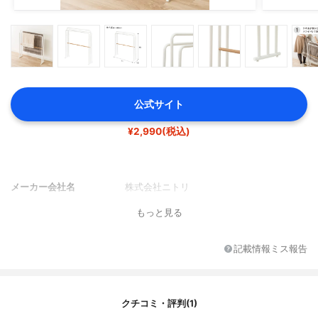
公式サイト
¥2,990(税込)
メーカー会社名
株式会社ニトリ
もっと見る
記載情報ミス報告
クチコミ・評判(1)