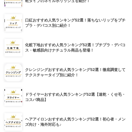
乾タイプのネイルポリッシュを紹介！
口紅おすすめ人気ランキング52選！落ちないリップをプチ
プラ・デパコス別に紹介！
化粧下地おすすめ人気ランキング52選！プチプラ・デパコ
ス・敏感肌向けナチュラル商品も登場！
クレンジングおすすめ人気ランキング52選！徹底調査して
テクスチャータイプ別に紹介！
ドライヤーおすすめ人気ランキング52選【速乾・くせ毛・
コスパ商品】
ヘアアイロンおすすめ人気ランキング52選！初心者・メン
ズ向け・海外対応も♪