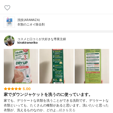
洗技(ARAWAZA)
衣類のニオイ除去剤
コスメと口コミが大好きな専業主婦
kirakiranoriko
5.00
家でダウンジャケットを洗うのに使っています。
家でも、デリケートな衣類を洗うことができる洗剤です。デリケートな
衣類といっても、たくさんの種類があると思います。洗いたいと思った
衣類が、洗えるものなのか、どのよ…
続きを見る