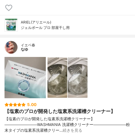
ARIEL(アリエール)
ジェルボール プロ 部屋干し用
イエベ春
なゆ
5.00
【塩素のプロが開発した塩素系洗濯槽クリーナー】
【塩素のプロが開発した塩素系洗濯槽クリーナー】
────────────WASHMANIA 洗濯槽クリーナー────────────粉
末タイプの塩素系洗濯槽クリー…
続きを見る