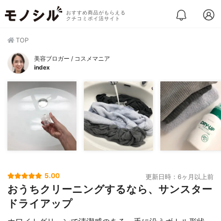
おすすめ商品がもらえる
クチコミポイ活サイト
TOP
美容ブロガー / コスメマニア
index
5.00
更新日時：6ヶ月以上前
おうちクリーニングするなら、サンスター
ドライアップ