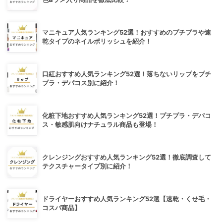
マニキュア人気ランキング52選！おすすめのプチプラや速
乾タイプのネイルポリッシュを紹介！
口紅おすすめ人気ランキング52選！落ちないリップをプチ
プラ・デパコス別に紹介！
化粧下地おすすめ人気ランキング52選！プチプラ・デパコ
ス・敏感肌向けナチュラル商品も登場！
クレンジングおすすめ人気ランキング52選！徹底調査して
テクスチャータイプ別に紹介！
ドライヤーおすすめ人気ランキング52選【速乾・くせ毛・
コスパ商品】