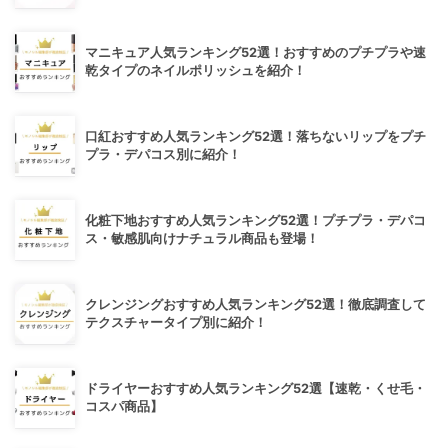
マニキュア人気ランキング52選！おすすめのプチプラや速
乾タイプのネイルポリッシュを紹介！
口紅おすすめ人気ランキング52選！落ちないリップをプチ
プラ・デパコス別に紹介！
化粧下地おすすめ人気ランキング52選！プチプラ・デパコ
ス・敏感肌向けナチュラル商品も登場！
クレンジングおすすめ人気ランキング52選！徹底調査して
テクスチャータイプ別に紹介！
ドライヤーおすすめ人気ランキング52選【速乾・くせ毛・
コスパ商品】