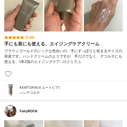
5.00
手にも首にも使える、エイジングケアクリーム
ブラウンゴールドのシックな色合いの、手にすっぽりと収まるサイズの
容器です。ハンドクリームのようですが、手だけでなく、デコルテにも
使える、1本2役のエイジングケア…
続きを見る
KEWTOPIA(キユートピア)
ハンデコルテ
FairyROCK