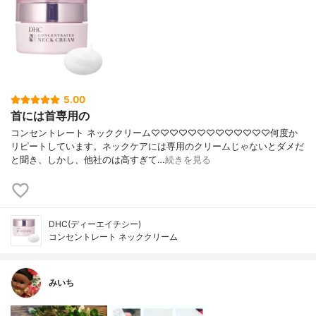
5.00
首には首専用の
コンセントレート ネッククリーム♡♡♡♡♡♡♡♡♡♡♡♡♡何度か
リピートしています。ネックケアには専用のクリームじゃないとダメだ
と聞き、しかし、他社のは高すぎて…
続きを見る
DHC(ディーエイチシー)
コンセントレート ネッククリーム
みいち