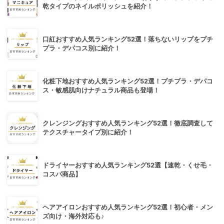
乾タイプのネイルポリッシュを紹介！
口紅おすすめ人気ランキング52選！落ちないリップをプチ
プラ・デパコス別に紹介！
化粧下地おすすめ人気ランキング52選！プチプラ・デパコ
ス・敏感肌向けナチュラル商品も登場！
クレンジングおすすめ人気ランキング52選！徹底調査して
テクスチャータイプ別に紹介！
ドライヤーおすすめ人気ランキング52選【速乾・くせ毛・
コスパ商品】
ヘアアイロンおすすめ人気ランキング52選！初心者・メン
ズ向け・海外対応も♪