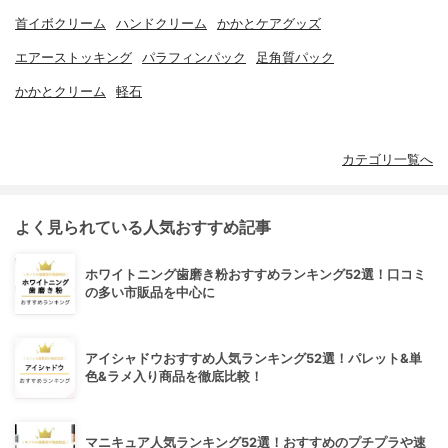
首イボクリーム
ハンドクリーム
かかとケアグッズ
エアーストッキング
パラフィンパック
足角質パック
かかとクリーム
軽石
カテゴリ一覧へ
よく見られている人気おすすめ記事
ホワイトニング歯磨き粉おすすめランキング52選！口コミ
の多い市販品を中心に
アイシャドウおすすめ人気ランキング52選！パレット&単
色&ラメ入り商品を徹底比較！
マニキュア人気ランキング52選！おすすめのプチプラや速