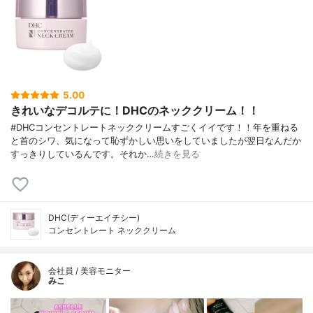
5.00
きれいなデコルテに！DHCのネッククリーム！！
#DHCコンセントレートネッククリームすごくイイです！！年を重ねる
と首のシワ、気になって恥ずかしい思いをしていましたが翌日なんだか
すっきりしているんです。それか…
続きを見る
DHC(ディーエイチシー)
コンセントレート ネッククリーム
会社員 / 美容モニター
みこ