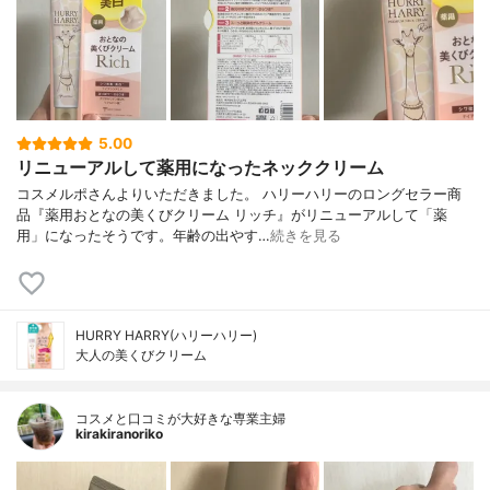
5.00
リニューアルして薬用になったネッククリーム
コスメルポさんよりいただきました。 ハリーハリーのロングセラー商
品『薬用おとなの美くびクリーム リッチ』がリニューアルして「薬
用」になったそうです。年齢の出やす…
続きを見る
HURRY HARRY(ハリーハリー)
大人の美くびクリーム
コスメと口コミが大好きな専業主婦
kirakiranoriko