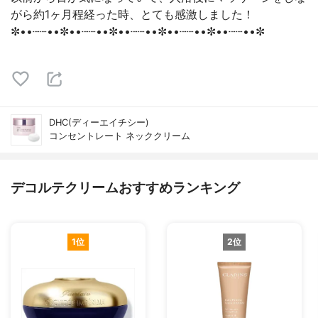
がら約1ヶ月程経った時、とても感激しました！
✼••┈┈••✼••┈┈••✼••┈┈••✼••┈┈••✼••┈┈••✼
DHC(ディーエイチシー)
コンセントレート ネッククリーム
デコルテクリームおすすめランキング
1位
2位