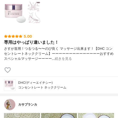
5.00
専用はやっぱり違いました！
さすが首用！つるつる〜〜のび良く マッサージ出来ます！【DHC コン
セントレートネッククリーム】ーーーーーーーーーーーーーーおすすめ
スペシャルマッサージーーーー…
続きを見る
DHC(ディーエイチシー)
コンセントレート ネッククリーム
カサブランカ