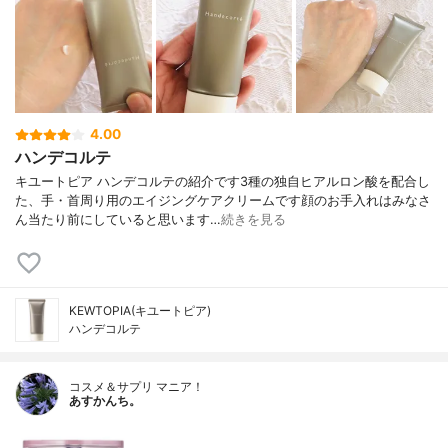
4.00
ハンデコルテ
キユートピア ハンデコルテの紹介です3種の独自ヒアルロン酸を配合し
た、手・首周り用のエイジングケアクリームです顔のお手入れはみなさ
ん当たり前にしていると思います…
続きを見る
KEWTOPIA(キユートピア)
ハンデコルテ
コスメ＆サプリ マニア！
あすかんち。