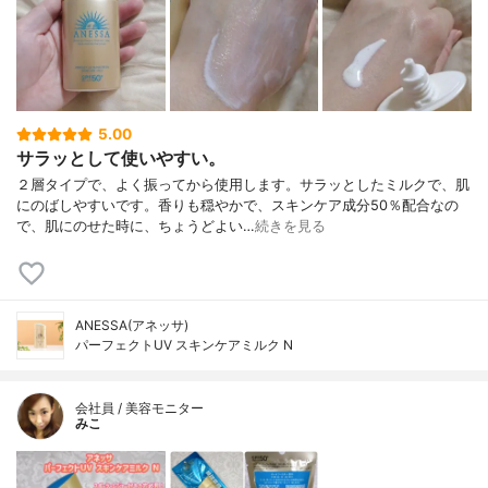
5.00
サラッとして使いやすい。
２層タイプで、よく振ってから使用します。サラッとしたミルクで、肌
にのばしやすいです。香りも穏やかで、スキンケア成分50％配合なの
で、肌にのせた時に、ちょうどよい…
続きを見る
ANESSA(アネッサ)
パーフェクトUV スキンケアミルク N
会社員 / 美容モニター
みこ