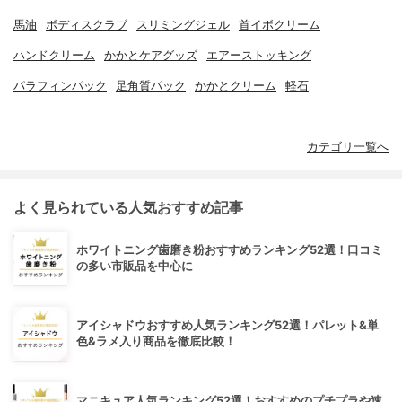
馬油
ボディスクラブ
スリミングジェル
首イボクリーム
ハンドクリーム
かかとケアグッズ
エアーストッキング
パラフィンパック
足角質パック
かかとクリーム
軽石
カテゴリ一覧へ
よく見られている人気おすすめ記事
ホワイトニング歯磨き粉おすすめランキング52選！口コミ
の多い市販品を中心に
アイシャドウおすすめ人気ランキング52選！パレット&単
色&ラメ入り商品を徹底比較！
マニキュア人気ランキング52選！おすすめのプチプラや速