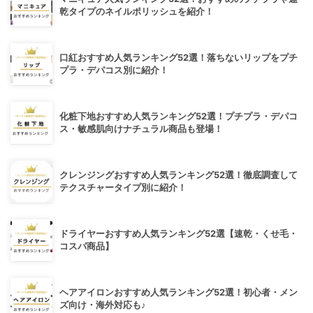
乾タイプのネイルポリッシュを紹介！
口紅おすすめ人気ランキング52選！落ちないリップをプチ
プラ・デパコス別に紹介！
化粧下地おすすめ人気ランキング52選！プチプラ・デパコ
ス・敏感肌向けナチュラル商品も登場！
クレンジングおすすめ人気ランキング52選！徹底調査して
テクスチャータイプ別に紹介！
ドライヤーおすすめ人気ランキング52選【速乾・くせ毛・
コスパ商品】
ヘアアイロンおすすめ人気ランキング52選！初心者・メン
ズ向け・海外対応も♪