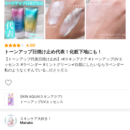
4.00
トーンアップ日焼け止め代表！化粧下地にも！
【トーンアップ代表日焼け止め】▫️#スキンアクア #トーンアップUVエ
ッセンス #ラベンダー #ミントグリーン✔白肌にしたいならラベンダー
私のようなくすんでいる…
続きを見る
SKIN AQUA(スキンアクア)
トーンアップUVエッセンス
スキンケア大好き！
Maruko