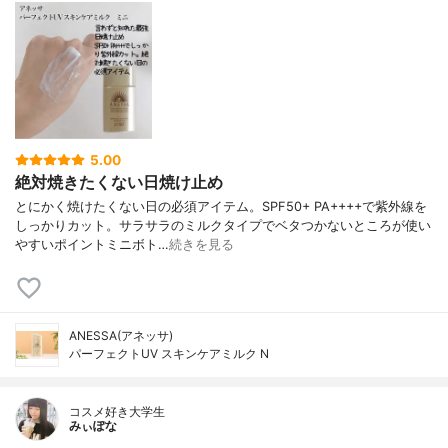
5.00
絶対焼きたくない日焼け止め
とにかく焼けたくない日の必須アイテム。SPF50+ PA++++で紫外線を
しっかりカット。サラサラのミルクタイプでベタつかないところが使い
やすいポイントミニボト…
続きを見る
ANESSA(アネッサ)
パーフェクトUV スキンケアミルク N
コスメ好き大学生
みぃぽな