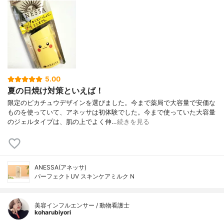
5.00
夏の日焼け対策といえば！
限定のピカチュウデザインを選びました。今まで薬局で大容量で安価な
ものを使っていて、アネッサは初体験でした。今まで使っていた大容量
のジェルタイプは、肌の上でよく伸…
続きを見る
ANESSA(アネッサ)
パーフェクトUV スキンケアミルク N
美容インフルエンサー / 動物看護士
koharubiyori