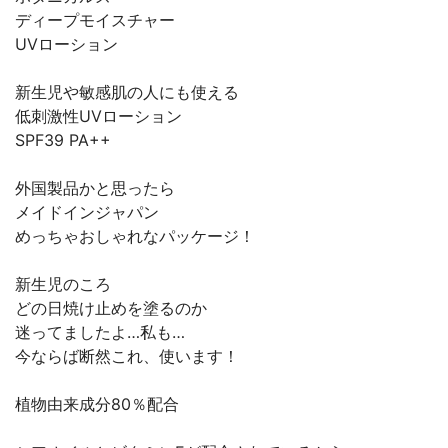
ディープモイスチャー
UVローション
新生児や敏感肌の人にも使える
低刺激性UVローション
SPF39 PA++
外国製品かと思ったら
メイドインジャパン
めっちゃおしゃれなパッケージ！
新生児のころ
どの日焼け止めを塗るのか
迷ってましたよ…私も…
今ならば断然これ、使います！
植物由来成分80％配合