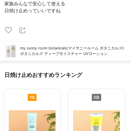
家族みんなで安心して使える
日焼け止めっていいですね
my sunny room botanicals(マイサニールーム ボタニカルズ)
ボタニカルズ ディープモイスチャー UVローション
日焼け止めおすすめランキング
1位
2位