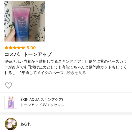
5.00
コスパ、トーンアップ
発売された当初から愛用してるスキンアクア！圧倒的に紫のベースカラ
ーが好きです日焼け止めとしても有能でちゃんと紫外線カットもしてく
れるし、1年通してメイクのベース…
続きを見る
SKIN AQUA(スキンアクア)
トーンアップUVエッセンス
あられ