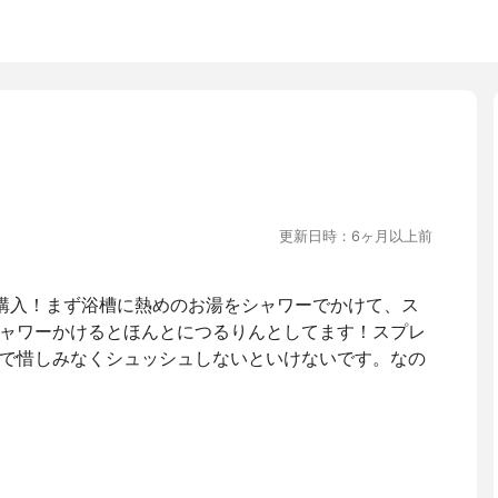
更新日時：6ヶ月以上前
購入！まず浴槽に熱めのお湯をシャワーでかけて、ス
ャワーかけるとほんとにつるりんとしてます！スプレ
で惜しみなくシュッシュしないといけないです。なの