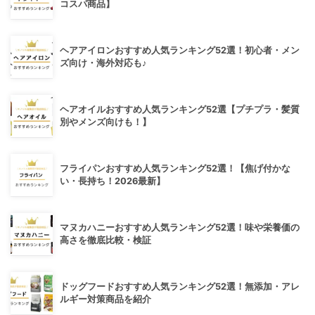
コスパ商品】
ヘアアイロンおすすめ人気ランキング52選！初心者・メン
ズ向け・海外対応も♪
ヘアオイルおすすめ人気ランキング52選【プチプラ・髪質
別やメンズ向けも！】
フライパンおすすめ人気ランキング52選！【焦げ付かな
い・長持ち！2026最新】
マヌカハニーおすすめ人気ランキング52選！味や栄養価の
高さを徹底比較・検証
ドッグフードおすすめ人気ランキング52選！無添加・アレ
ルギー対策商品を紹介