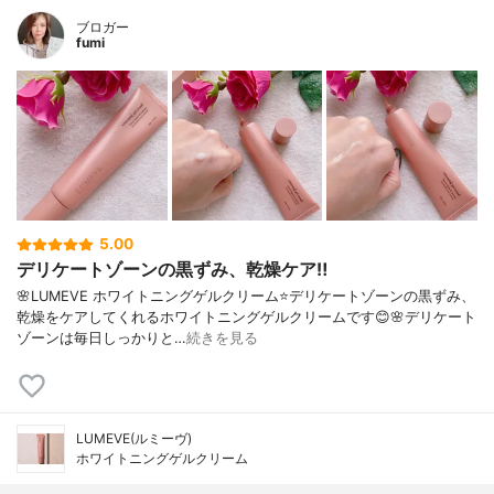
ブロガー
fumi
5.00
デリケートゾーンの黒ずみ、乾燥ケア‼️
🌸LUMEVE ホワイトニングゲルクリーム⭐️デリケートゾーンの黒ずみ、
乾燥をケアしてくれるホワイトニングゲルクリームです😊🌸デリケート
ゾーンは毎日しっかりと…
続きを見る
LUMEVE(ルミーヴ)
ホワイトニングゲルクリーム