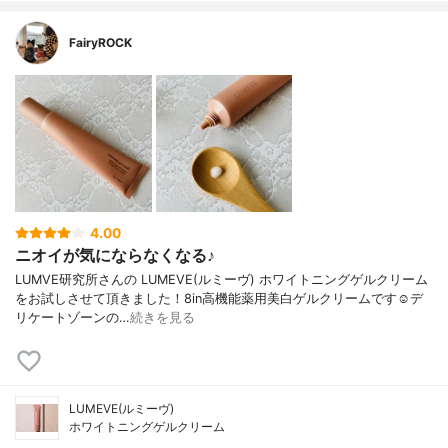
FairyROCK
4.00
ニオイが気にならなくなる♪
LUMVE研究所さんの LUMEVE(ルミーヴ) ホワイトニングゲルクリーム
をお試しさせて頂きました！8in高機能薬用美白ゲルクリームです☺︎デ
リケートゾーンの…
続きを見る
LUMEVE(ルミーヴ)
ホワイトニングゲルクリーム