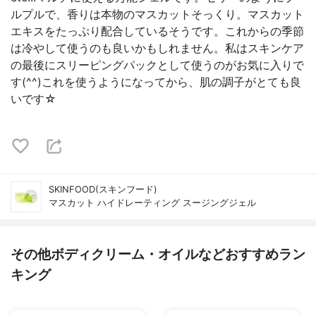
ルプルで、香りは本物のマスカットそっくり。マスカット
エキスをたっぷり配合しているそうです。これからの季節
は冷やして使うのも良いかもしれません。私はスキンケア
の最後にスリーピングパックとして使うのがお気に入りで
す(^^)これを使うようになってから、肌の調子がとても良
いです☆
SKINFOOD(スキンフード)
マスカット ハイドレーティング スージングジェル
その他ボディクリーム・オイルなどおすすめラン
キング