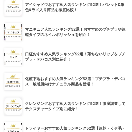
アイシャドウおすすめ人気ランキング52選！パレット&単
色&ラメ入り商品を徹底比較！
マニキュア人気ランキング52選！おすすめのプチプラや速
乾タイプのネイルポリッシュを紹介！
口紅おすすめ人気ランキング52選！落ちないリップをプチ
プラ・デパコス別に紹介！
化粧下地おすすめ人気ランキング52選！プチプラ・デパコ
ス・敏感肌向けナチュラル商品も登場！
クレンジングおすすめ人気ランキング52選！徹底調査して
テクスチャータイプ別に紹介！
ドライヤーおすすめ人気ランキング52選【速乾・くせ毛・