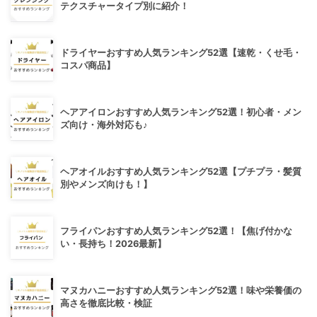
テクスチャータイプ別に紹介！
ドライヤーおすすめ人気ランキング52選【速乾・くせ毛・
コスパ商品】
ヘアアイロンおすすめ人気ランキング52選！初心者・メン
ズ向け・海外対応も♪
ヘアオイルおすすめ人気ランキング52選【プチプラ・髪質
別やメンズ向けも！】
フライパンおすすめ人気ランキング52選！【焦げ付かな
い・長持ち！2026最新】
マヌカハニーおすすめ人気ランキング52選！味や栄養価の
高さを徹底比較・検証