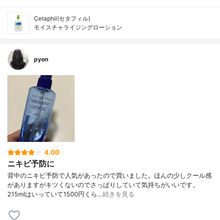
Cetaphil(セタフィル)
モイスチャライジングローション
pyon
4.00
ニキビ予防に
背中のニキビ予防で人気があったので買いました。ほんの少しクール感
がありますがキツくないのでさっぱりしていて気持ちがいいです。
215mlはいっていて1500円くら…
続きを見る