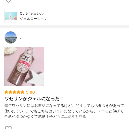
Curél(キュレル)
ジェルローション
。
5.00
ワセリンがジェルになった！
毎年ワセリンにはお世話になってるけど、どうしてもベタつきがあって
使いにくい…。でもこちらはジェルになっているから、スーっと伸びて
全然ベタつかなくて感動！子どもに…
続きを見る