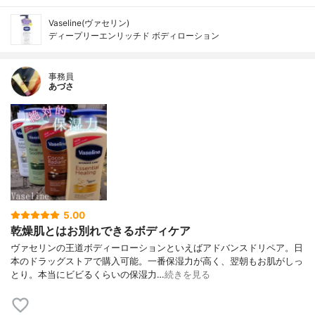
Vaseline(ヴァセリン)
ディープリーエンリッチド ボディローション
事務員
あづさ
5.00
乾燥肌とはお別れできるボディケア
ヴァセリンの王道ボディーローションといえばアドバンスドリペア。日
本のドラッグストアで購入可能。一番保湿力が高く、翌朝もお肌がしっ
とり。本当にビビるくらいの保湿力…
続きを見る