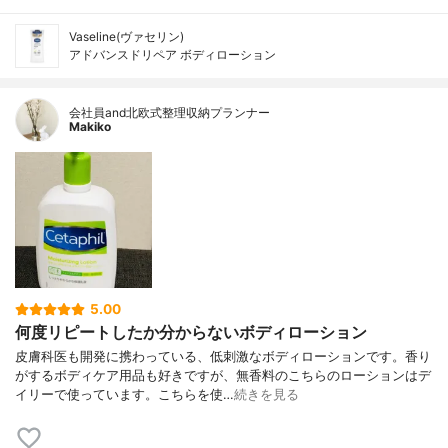
Vaseline(ヴァセリン)
アドバンスドリペア ボディローション
会社員and北欧式整理収納プランナー
Makiko
5.00
何度リピートしたか分からないボディローション
皮膚科医も開発に携わっている、低刺激なボディローションです。香り
がするボディケア用品も好きですが、無香料のこちらのローションはデ
イリーで使っています。こちらを使…
続きを見る