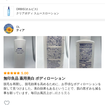
ORBIS(オルビス)
クリアボディ スムースローション
OL
ティア
5.00
無印良品 薬用美白 ボディローション
脱毛を再開し、脱毛効果を高めるために、お手頃なボディローションを
探して見つけました。美白効果もあるということで、肌の黒ずみも減る
事を願っています。毎日お風呂上が…
続きを見る