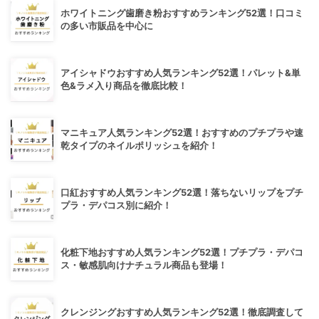
ホワイトニング歯磨き粉おすすめランキング52選！口コミ
の多い市販品を中心に
アイシャドウおすすめ人気ランキング52選！パレット&単
色&ラメ入り商品を徹底比較！
マニキュア人気ランキング52選！おすすめのプチプラや速
乾タイプのネイルポリッシュを紹介！
口紅おすすめ人気ランキング52選！落ちないリップをプチ
プラ・デパコス別に紹介！
化粧下地おすすめ人気ランキング52選！プチプラ・デパコ
ス・敏感肌向けナチュラル商品も登場！
クレンジングおすすめ人気ランキング52選！徹底調査して