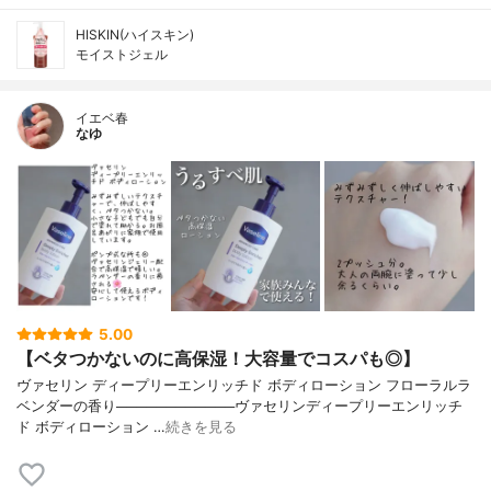
HISKIN(ハイスキン)
モイストジェル
イエベ春
なゆ
5.00
【ベタつかないのに高保湿！大容量でコスパも◎】
ヴァセリン ディープリーエンリッチド ボディローション フローラルラ
ベンダーの香り────────────ヴァセリンディープリーエンリッチ
ド ボディローション …
続きを見る