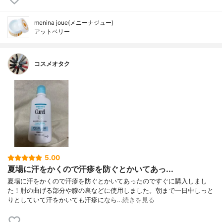
menina joue(メニーナジュー)
アットベリー
コスメオタク
5.00
夏場に汗をかくので汗疹を防ぐとかいてあっ...
夏場に汗をかくので汗疹を防ぐとかいてあったのですぐに購入しまし
た！肘の曲げる部分や膝の裏などに使用しました。朝まで一日中しっと
りとしていて汗をかいても汗疹になら…
続きを見る