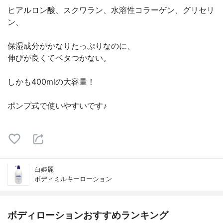
ヒアルロン酸、スクワラン、水溶性コラーゲン、グリセリ
ン、
保湿成分がかなりたっぷりなのに、
伸びが良くてベタつかない。
しかも400mlの大容量！
ポンプ式で使いやすいです♪
白姫麗
ボディミルキーローション
ボディローションおすすめランキング