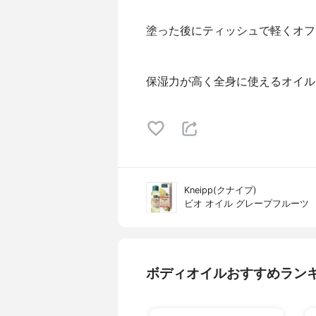
塗った後にティッシュで軽くオフ
保湿力が高く全身に使えるオイル
Kneipp(クナイプ)
ビオ オイル グレープフルーツ
ボディオイルおすすめラン