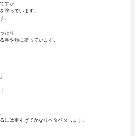
ですが
を塗っています。
す。
ったり
る鼻や頬に塗っています。
」
！！
、
るには重すぎてかなりベタベタします。