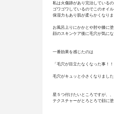
私は火傷跡があり完治しているの
ゴワゴワしているのでこのオイル
保湿力もあり肌が柔らかくなりま
お風呂上りにかかとや肘や膝に塗
顔のスキンケア後に毛穴が気にな
一番効果を感じたのは
「毛穴が目立たなくなった事！！
毛穴がキュッと小さくなりました
星５つ付けたいところですが、、
テクスチャーがとろとろで顔に塗