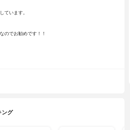
しています。
なのでお勧めです！！
キング