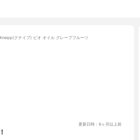
Kneipp(クナイプ) ビオ オイル グレープフルーツ
更新日時：6ヶ月以上前
！